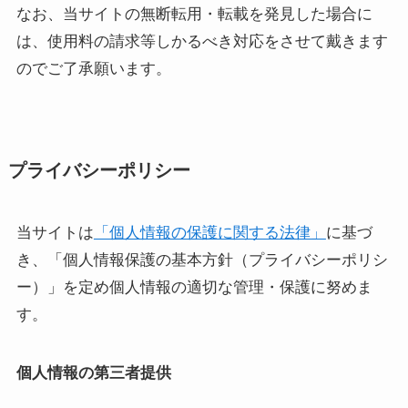
なお、当サイトの無断転用・転載を発見した場合に
は、使用料の請求等しかるべき対応をさせて戴きます
のでご了承願います。
プライバシーポリシー
当サイトは
「個人情報の保護に関する法律」
に基づ
き、「個人情報保護の基本方針（プライバシーポリシ
ー）」を定め個人情報の適切な管理・保護に努めま
す。
個人情報の第三者提供