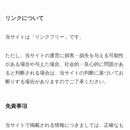
リンクについて
当サイトは「リンクフリー」です。
ただし、当サイトの運営に損害・損失を与える可能性
がある場合や与えた場合、社会的・良心的に問題があ
ると判断される場合は、当サイトの判断に基づいてお
断りする場合がありますのでご了承ください。
免責事項
当サイトで掲載される情報につきましては、正確なも