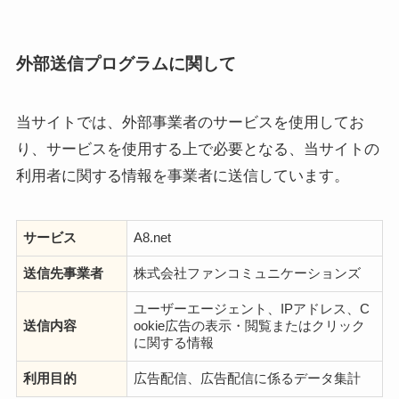
外部送信プログラムに関して
当サイトでは、外部事業者のサービスを使用してお
り、サービスを使用する上で必要となる、当サイトの
利用者に関する情報を事業者に送信しています。
サービス
A8.net
送信先事業者
株式会社ファンコミュニケーションズ
ユーザーエージェント、IPアドレス、C
送信内容
ookie広告の表示・閲覧またはクリック
に関する情報
利用目的
広告配信、広告配信に係るデータ集計