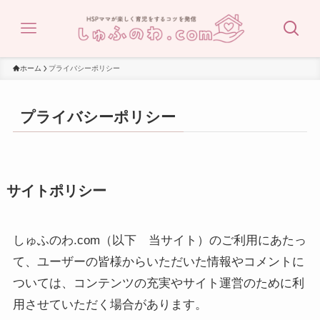
ホーム
プライバシーポリシー
プライバシーポリシー
サイトポリシー
しゅふのわ.com（以下 当サイト）のご利用にあたっ
て、ユーザーの皆様からいただいた情報やコメントに
ついては、コンテンツの充実やサイト運営のために利
用させていただく場合があります。