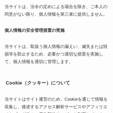
当サイトは、法令の定めによる場合を除き、ご本人の
同意がない限り、個人情報を第三者に提供しません。
個人情報の安全管理措置の実施
当サイトは、取扱う個人情報の漏えい、滅失または毀
損等を防止するため、必要かつ適切な措置を実施し
て、個人情報を適切に管理します。
Cookie（クッキー）について
当サイトはサイト運営のため、Cookieを通じて情報を
収集し、後述するアクセス解析サービスやアフィリエ