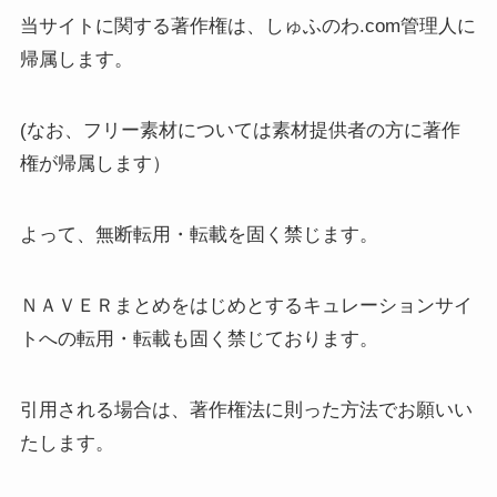
当サイトに関する著作権は、しゅふのわ.com管理人に
帰属します。
(なお、フリー素材については素材提供者の方に著作
権が帰属します）
よって、無断転用・転載を固く禁じます。
ＮＡＶＥＲまとめをはじめとするキュレーションサイ
トへの転用・転載も固く禁じております。
引用される場合は、著作権法に則った方法でお願いい
たします。