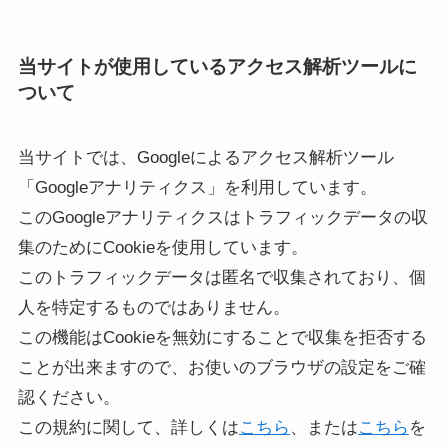
当サイトが使用しているアクセス解析ツールに
ついて
当サイトでは、Googleによるアクセス解析ツール
「Googleアナリティクス」を利用しています。
このGoogleアナリティクスはトラフィックデータの収
集のためにCookieを使用しています。
このトラフィックデータは匿名で収集されており、個
人を特定するものではありません。
この機能はCookieを無効にすることで収集を拒否する
ことが出来ますので、お使いのブラウザの設定をご確
認ください。
この規約に関して、詳しくは
こちら
、または
こちら
を