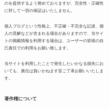
のを提供するよう努めておりますが、完全性・正確性
に対して一切の保証はいたしません。
個人ブログという性格上、不正確・不完全な記述、個
人の見解などが含まれる場合がありますので、当サイ
トの掲載情報を利用する場合は、ユーザーの皆様の自
己責任での利用をお願い致します。
当サイトを利用したことで発生したいかなる損失にお
いても、責任は負いかねます旨ご了承お願いいたしま
す。
著作権について