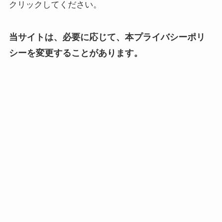
クリックしてください。
当サイトは、必要に応じて、本プライバシーポリ
シーを変更することがあります。