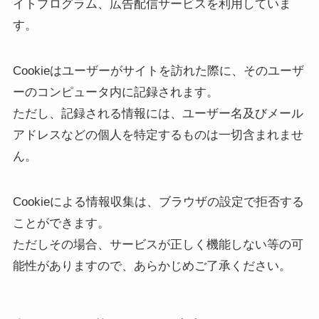
イトプログラム、広告配信サービスを利用していま
す。
Cookieはユーザーがサイトを訪れた際に、そのユーザ
ーのコンピュータ内に記録されます。
ただし、記録される情報には、ユーザー名及びメール
アドレスなどの個人を特定するものは一切含まれませ
ん。
Cookieによる情報収集は、ブラウザの設定で拒否する
ことができます。
ただしその場合、サービスが正しく機能しない等の可
能性がありますので、あらかじめご了承ください。