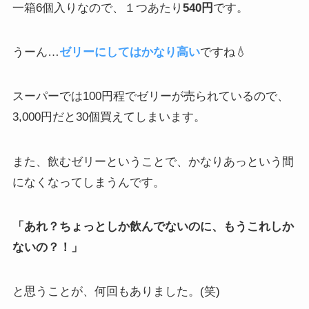
一箱6個入りなので、１つあたり
540円
です。
うーん…
ゼリーにしてはかなり高い
ですね💧
スーパーでは100円程でゼリーが売られているので、
3,000円だと30個買えてしまいます。
また、飲むゼリーということで、かなりあっという間
になくなってしまうんです。
「あれ？ちょっとしか飲んでないのに、もうこれしか
ないの？！」
と思うことが、何回もありました。(笑)