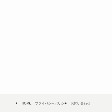
HOME
プライバシーポリシー
お問い合わせ