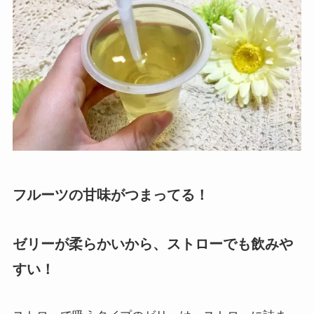
フルーツの甘味がつまってる！
ゼリーが柔らかいから、ストローでも飲みや
すい！