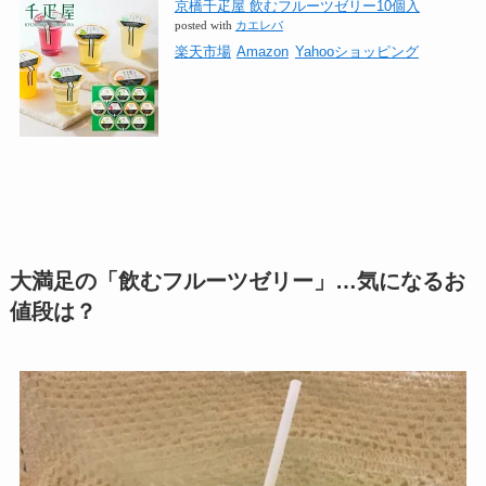
京橋千疋屋 飲むフルーツゼリー10個入
posted with
カエレバ
楽天市場
Amazon
Yahooショッピング
大満足の「飲むフルーツゼリー」…気になるお
値段は？