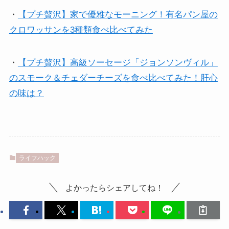
・
【プチ贅沢】家で優雅なモーニング！有名パン屋の
クロワッサンを3種類食べ比べてみた
・
【プチ贅沢】高級ソーセージ「ジョンソンヴィル」
のスモーク＆チェダーチーズを食べ比べてみた！肝心
の味は？
ライフハック
よかったらシェアしてね！