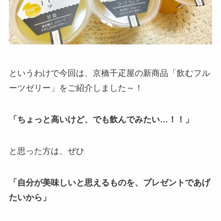
というわけで今回は、京橋千疋屋の新商品「飲むフル
ーツゼリー」をご紹介しました～！
「ちょっと高いけど、でも飲んでみたい…！！」
と思った方は、ぜひ
「自分が美味しいと思えるものを、プレゼントであげ
たいから」