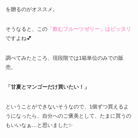
を贈るのがオススメ。
そうなると、この
「飲むフルーツゼリー」はピッタリ
ですよね💕
調べてみたところ、現段階では1箱単位のみでの販
売。
「甘夏とマンゴーだけ買いたい！」
ということができないそうなので、1個ずつ買えるよ
うになったら、自分へのご褒美として、たまに買うの
もいいなぁ…と思いました✨