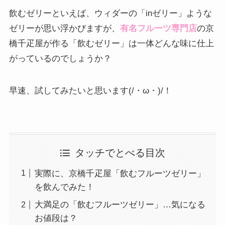
飲むゼリーといえば、ウィダーの「inゼリー」ような
ゼリーが思い浮かびますが、
有名フルーツ専門店
の京
橋千疋屋が作る「飲むゼリー」は一体どんな味に仕上
がっているのでしょうか？
早速、試してみたいと思います(/・ω・)/！
タッチでとべる目次
実際に、京橋千疋屋「飲むフルーツゼリー」
を飲んでみた！
大満足の「飲むフルーツゼリー」…気になる
お値段は？