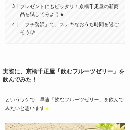
プレゼントにもピッタリ！京橋千疋屋の新商
品を試してみよう★
「プチ贅沢」で、ステキなおうち時間を過ご
そう◎
実際に、京橋千疋屋「飲むフルーツゼリー」を
飲んでみた！
というワケで、早速「飲むフルーツゼリー」を飲んで
みたいと思います
★