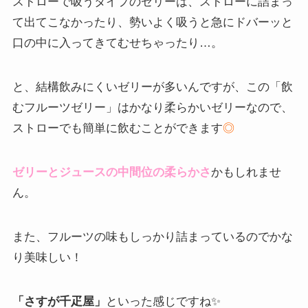
ストローで吸うタイプのゼリーは、ストローに詰まっ
て出てこなかったり、勢いよく吸うと急にドバーッと
口の中に入ってきてむせちゃったり…。
と、結構飲みにくいゼリーが多いんですが、この「飲
むフルーツゼリー」はかなり柔らかいゼリーなので、
ストローでも簡単に飲むことができます
◎
ゼリーとジュースの中間位の柔らかさ
かもしれませ
ん。
また、フルーツの味もしっかり詰まっているのでかな
り美味しい！
「さすが千疋屋」
といった感じですね✨