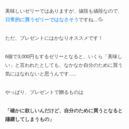
美味しいゼリーではありますが、値段も値段なので、
日常的に買うゼリーではなさそう
ですね…💦
ただ、プレゼントにはかなりオススメです！
6個で3,000円もするゼリーとなると、いくら「美味し
い」と言われたとしても、なかなか自分のために買う
気にはなれないと思うんです…。
やっぱり、プレゼントで贈るものは
「確かに欲しいんだけど、自分のために買うとなると
躊躇してしまうもの」