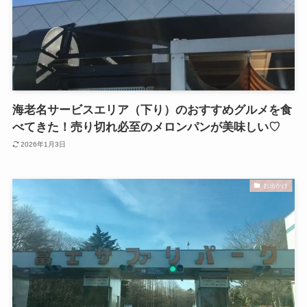
海老名サービスエリア（下り）のおすすめグルメを食
べてきた！売り切れ必至のメロンパンが美味しい♡
2026年1月3日
お出かけ