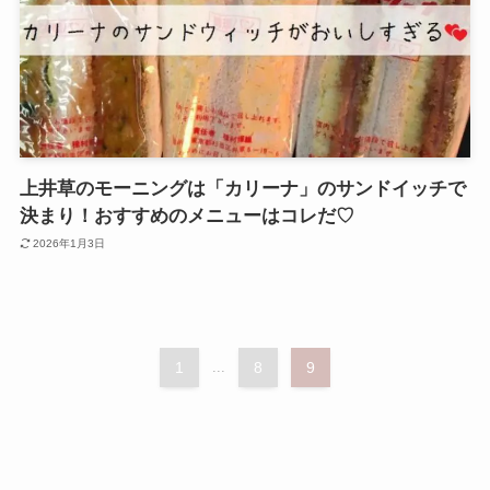
上井草のモーニングは「カリーナ」のサンドイッチで
決まり！おすすめのメニューはコレだ♡
2026年1月3日
1
...
8
9