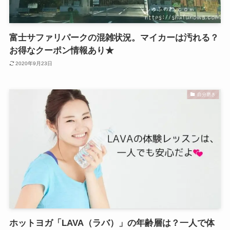
富士サファリパークの混雑状況。マイカーは汚れる？
お得なクーポン情報あり★
2020年9月23日
自分磨き
ホットヨガ「LAVA（ラバ）」の年齢層は？一人で体