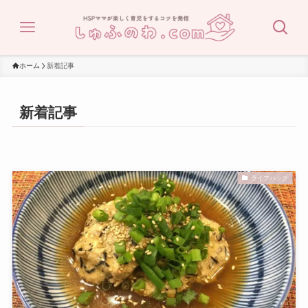
ホーム
新着記事
新着記事
ライフハック