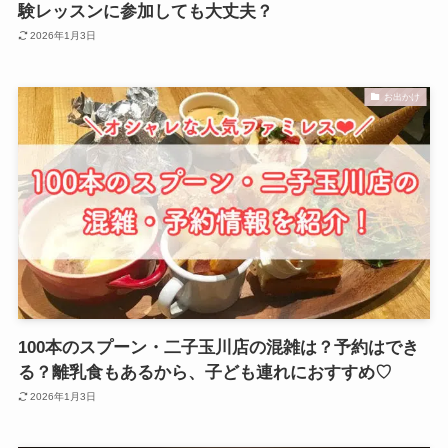
験レッスンに参加しても大丈夫？
2026年1月3日
お出かけ
100本のスプーン・二子玉川店の混雑は？予約はでき
る？離乳食もあるから、子ども連れにおすすめ♡
2026年1月3日