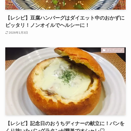
【レシピ】豆腐ハンバーグはダイエット中のおかずに
ピッタリ！ノンオイルでヘルシーに！
2026年1月3日
ライフハック
【レシピ】記念日のおうちディナーの献立に！パンを
くり抜いたパングラタンが簡単でオシャレ♡