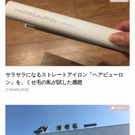
サラサラになるストレートアイロン「ヘアビューロ
ン」を、くせ毛の私が試した感想
2026年1月3日
お出かけ