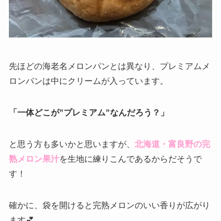
先ほどの海老名メロンパンとは異なり、プレミアムメ
ロンパンは中にクリームが入っています。
「一体どこが”プレミアム”なんだろう？」
と思う方も多いかと思いますが、
北海道・富良野の完
熟メロン果汁
を生地に練りこんであるからだそうで
す！
確かに、袋を開けると完熟メロンのいい香りが広がり
ます💕