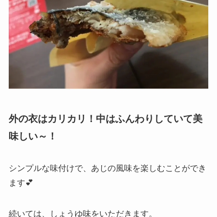
外の衣はカリカリ！中はふんわりしていて美
味しい～！
シンプルな味付けで、あじの風味を楽しむことができ
ます💕
続いては、しょうゆ味をいただきます。