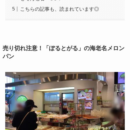
こちらの記事も、読まれています◎
売り切れ注意！「ぽるとがる」の海老名メロン
パン