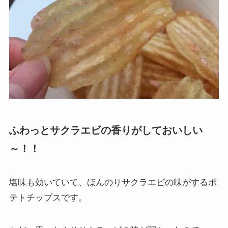
ふわっとサクラエビの香りがしておいしい
～！！
塩味も効いていて、ほんのりサクラエビの味がするポ
テトチップスです。