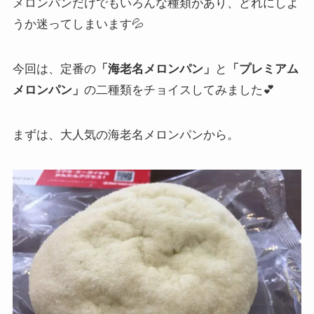
メロンパンだけでもいろんな種類があり、どれにしよ
うか迷ってしまいます💦
今回は、定番の
「海老名メロンパン」
と
「プレミアム
メロンパン」
の二種類をチョイスしてみました💕
まずは、大人気の海老名メロンパンから。