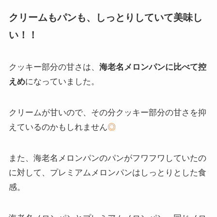
クリームもパンも、しっとりしていて美味し
い！！
クッキー部分の甘さは、
海老名メロンパンに比べて控
えめ
になっていました。
クリームが甘いので、その分クッキー部分の甘さを抑
えているのかもしれません
◎
また、海老名メロンパンのパンがフワフワしていたの
に対して、プレミアムメロンパンはしっとりとした食
感。