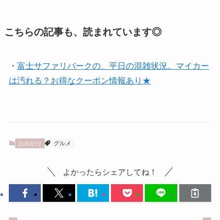
こちらの記事も、読まれています◎
・
富士サファリパークの、平日の混雑状況。マイカー
は汚れる？お得なクーポン情報あり★
お出かけ
グルメ
よかったらシェアしてね！