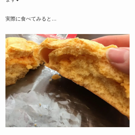
実際に食べてみると…