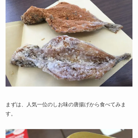
まずは、人気一位のしお味の唐揚げから食べてみま
す。