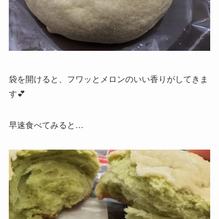
袋を開けると、フワッとメロンのいい香りがしてきま
す💕
早速食べてみると…