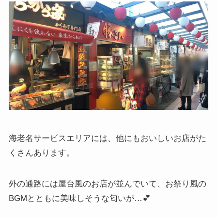
海老名サービスエリアには、他にもおいしいお店がた
くさんあります。
外の通路には屋台風のお店が並んでいて、お祭り風の
BGMとともに美味しそうな匂いが…💕