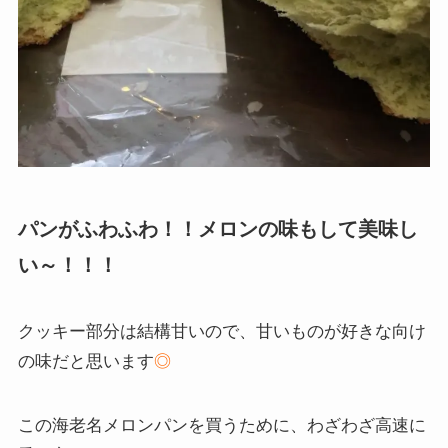
パンがふわふわ！！メロンの味もして美味し
い～！！！
クッキー部分は結構甘いので、甘いものが好きな向け
の味だと思います
◎
この海老名メロンパンを買うために、わざわざ高速に