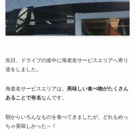
先日、ドライブの途中に海老名サービスエリアへ寄り
道をしました。
海老名サービスエリアは、
美味しい食べ物がたくさん
あることで有名
なんです。
朝からいろんなものを食べてきましたが、どれもめっ
ちゃ美味しかった～！