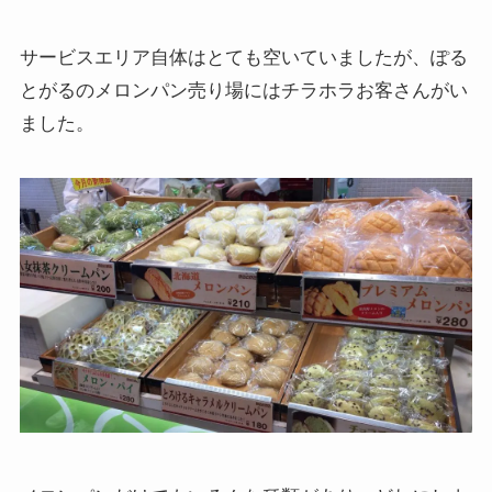
サービスエリア自体はとても空いていましたが、ぽる
とがるのメロンパン売り場にはチラホラお客さんがい
ました。