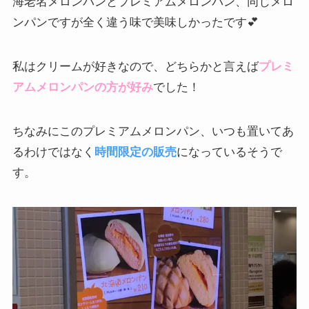
海老名メロンパンとプレミアムメロンパン、同じメロ
ンパンですが全く違う味で美味しかったです💕
私はクリームが好きなので、どちらかと言えば
プレミ
アムメロンパンの方が好み
でした！
ちなみにこのプレミアムメロンパン、いつも置いてあ
るわけではなく
時間限定の販売
になっているそうで
す。