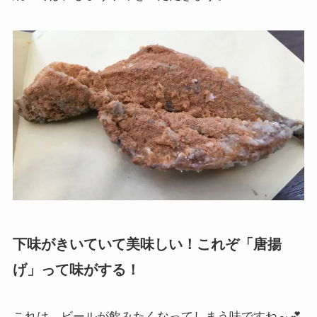
下味がきいていて美味しい！これぞ「唐揚
げ」って味がする！
これは、ビールが飲みたくなってしまう味ですね～💕