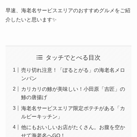
早速、海老名サービスエリアのおすすめグルメをご紹
介したいと思います✨
タッチでとべる目次
売り切れ注意！「ぽるとがる」の海老名メロ
ンパン
カリカリの鯵が美味しい！小田原「吉匠」の
鯵の唐揚げ
海老名サービスエリア限定ポテチがある「カ
ルビーキッチン」
他にもおいしいお店がたくさん。お腹を空か
せて海老名へGO！