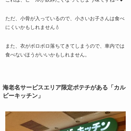
ただ、小骨が入っているので、小さいお子さんは食べ
にくいかもしれません💧
また、衣がボロボロ落ちてきてしまうので、車内では
食べないほうがいいかもしれません。
海老名サービスエリア限定ポテチがある「カル
ビーキッチン」