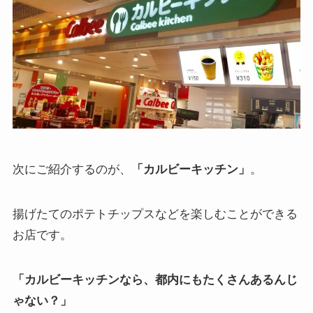
次にご紹介するのが、
「カルビーキッチン」
。
揚げたてのポテトチップスなどを楽しむことができる
お店です。
「カルビーキッチンなら、都内にもたくさんあるんじ
ゃない？」