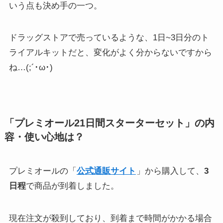
いう点も決め手の一つ。
ドラッグストアで売っているような、1日~3日分のト
ライアルキットだと、変化がよく分からないですから
ね…(;´･ω･)
「プレミオール21日間スターターセット」の内
容・使い心地は？
プレミオールの「
公式通販サイト
」から購入して、
3
日程
で商品が到着しました。
現在注文が殺到しており、到着まで時間がかかる場合