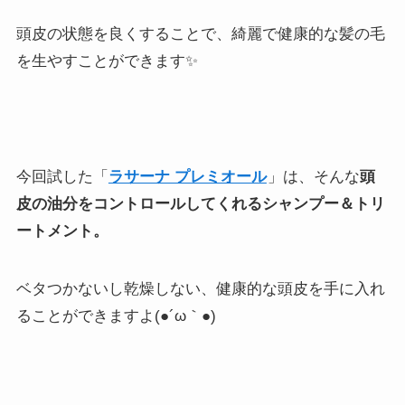
頭皮の状態を良くすることで、綺麗で健康的な髪の毛
を生やすことができます✨
今回試した「
ラサーナ プレミオール
」は、そんな
頭
皮の油分をコントロールしてくれるシャンプー＆トリ
ートメント。
ベタつかないし乾燥しない、健康的な頭皮を手に入れ
ることができますよ(●´ω｀●)