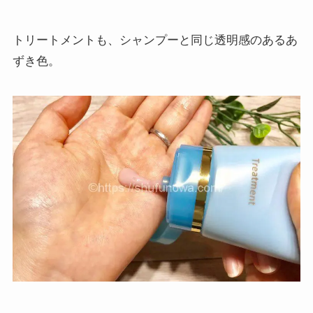
トリートメントも、シャンプーと同じ透明感のあるあ
ずき色。