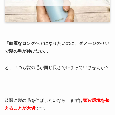
「綺麗なロングヘアになりたいのに、ダメージのせい
で髪の毛が伸びない…」
と、いつも髪の毛が同じ長さで止まっていませんか？
綺麗に髪の毛を伸ばしたいなら、まずは
頭皮環境を整
えることが大切
です。