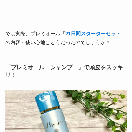
では実際、プレミオール「
21日間スターターセット
」
の内容・使い心地はどうだったのでしょうか？
「プレミオール シャンプー」で頭皮をスッキ
リ！