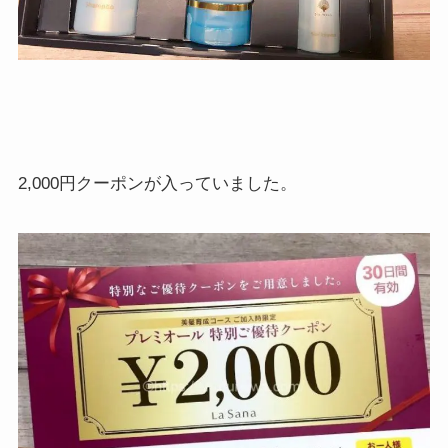
2,000円クーポンが入っていました。