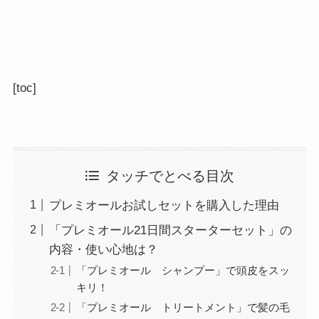
[toc]
タッチでとべる目次
プレミオールお試しセットを購入した理由
「プレミオール21日間スターターセット」の
内容・使い心地は？
「プレミオール シャンプー」で頭皮をスッ
キリ！
「プレミオール トリートメント」で髪の毛