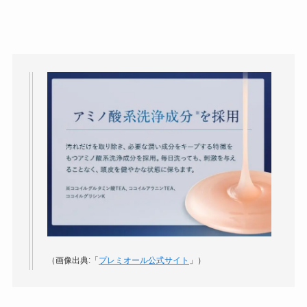
（画像出典:「
プレミオール公式サイト
」）