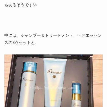
もあるそうです💦
中には、シャンプー＆トリートメント、ヘアエッセン
スの3点セットと、