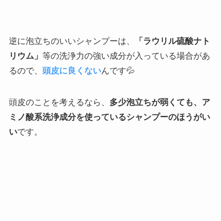
逆に泡立ちのいいシャンプーは、
「ラウリル硫酸ナト
リウム」
等の洗浄力の強い成分が入っている場合があ
るので、
頭皮に良くない
んです💦
頭皮のことを考えるなら、
多少泡立ちが弱くても、ア
ミノ酸系洗浄成分を使っているシャンプーのほうがい
い
です。