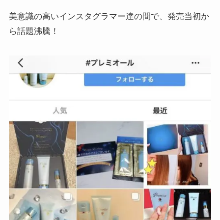
美意識の高いインスタグラマー達の間で、発売当初か
ら話題沸騰！