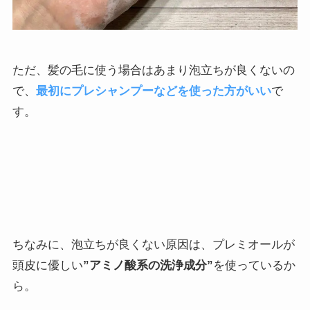
ただ、髪の毛に使う場合はあまり泡立ちが良くないの
で、
最初にプレシャンプーなどを使った方がいい
で
す。
ちなみに、泡立ちが良くない原因は、プレミオールが
頭皮に優しい
”アミノ酸系の洗浄成分”
を使っているか
ら。