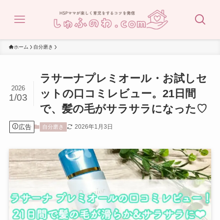
ホーム
自分磨き
ラサーナプレミオール・お試しセ
2026
ットの口コミレビュー。21日間
1/03
で、髪の毛がサラサラになった♡
広告
2026年1月3日
自分磨き