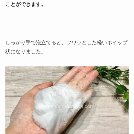
ことができます。
しっかり手で泡立てると、フワッとした軽いホイップ
状になりました。