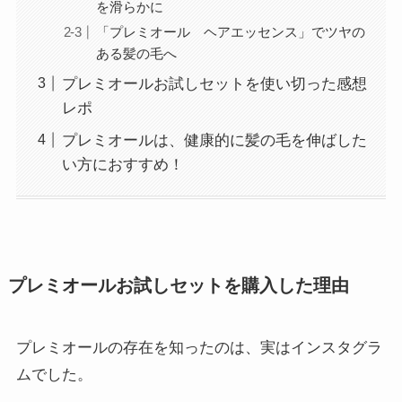
を滑らかに
「プレミオール ヘアエッセンス」でツヤの
ある髪の毛へ
プレミオールお試しセットを使い切った感想
レポ
プレミオールは、健康的に髪の毛を伸ばした
い方におすすめ！
プレミオールお試しセットを購入した理由
プレミオールの存在を知ったのは、実はインスタグラ
ムでした。