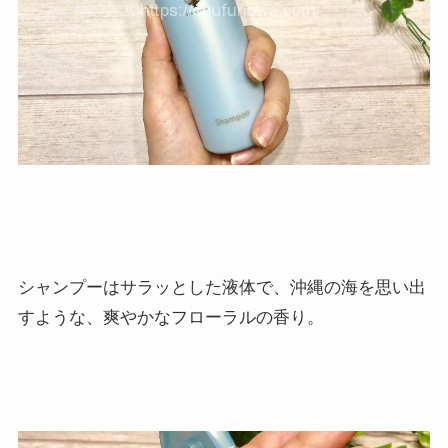
シャンプーはサラッとした液体で、沖縄の海を思い出
すような、爽やかなフローラルの香り。