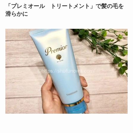
「プレミオール トリートメント」で髪の毛を
滑らかに