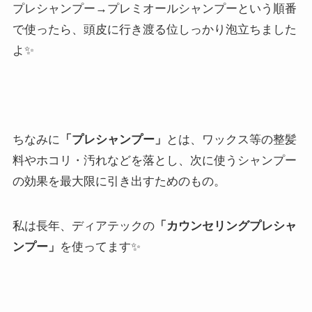
プレシャンプー→プレミオールシャンプーという順番
で使ったら、頭皮に行き渡る位しっかり泡立ちました
よ✨
ちなみに
「プレシャンプー」
とは、ワックス等の整髪
料やホコリ・汚れなどを落とし、次に使うシャンプー
の効果を最大限に引き出すためのもの。
私は長年、ディアテックの
「カウンセリングプレシャ
ンプー」
を使ってます✨