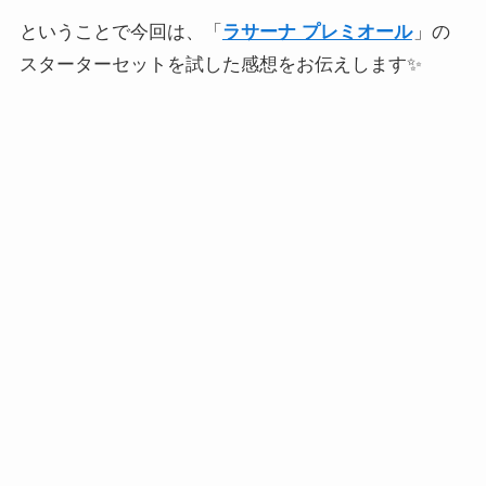
ということで今回は、「
ラサーナ プレミオール
」の
スターターセットを試した感想をお伝えします✨