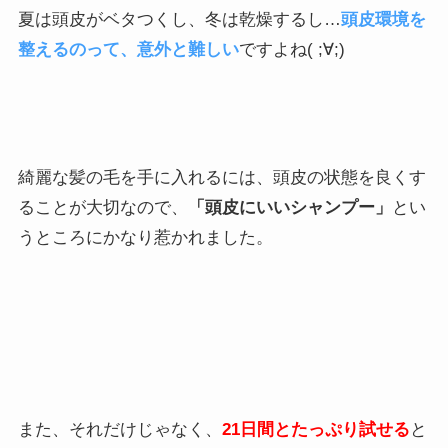
夏は頭皮がベタつくし、冬は乾燥するし…
頭皮環境を
整えるのって、意外と難しい
ですよね( ;∀;)
綺麗な髪の毛を手に入れるには、頭皮の状態を良くす
ることが大切なので、
「頭皮にいいシャンプー」
とい
うところにかなり惹かれました。
また、それだけじゃなく、
21日間とたっぷり試せる
と