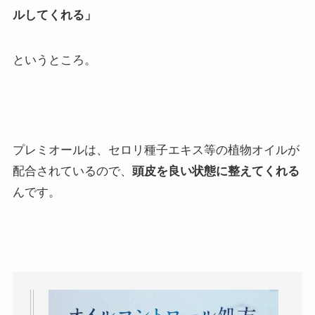
ルしてくれる」
というところ。
プレミオールは、セロリ種子エキス等の植物オイルが
配合されているので、
頭皮を良い状態に整えてくれる
んです。