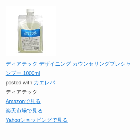
ディアテック デザイニング カウンセリングプレシャ
ンプー 1000ml
posted with
カエレバ
ディアテック
Amazonで見る
楽天市場で見る
Yahooショッピングで見る