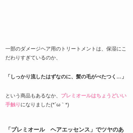
一部のダメージヘア用のトリートメントは、保湿にこ
だわりすぎているのか、
「しっかり流したはずなのに、髪の毛がべたつく…」
という商品もあるなか、
プレミオールはちょうどいい
手触り
になりました(*´ω｀*)
「プレミオール ヘアエッセンス」でツヤのあ