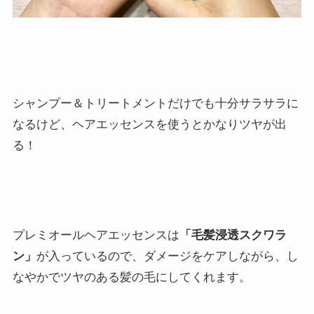
シャンプー＆トリートメントだけでも十分サラサラに
なるけど、ヘアエッセンスを使うとかなりツヤが出
る！
プレミオールヘアエッセンスは
「毛髪浸透スクワラ
ン」
が入っているので、ダメージをケアしながら、し
なやかでツヤのある髪の毛にしてくれます。