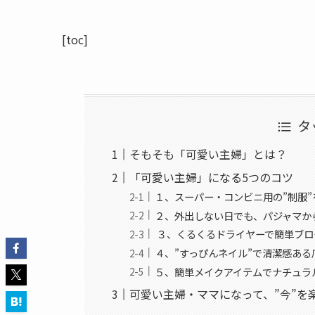
[toc]
タ
そもそも「可愛い主婦」とは？
「可愛い主婦」になる5つのコツ
１、スーパー・コンビニ用の”制服
２、外出しない日でも、パジャマか
３、くるくるドライヤーで簡単ブロ
４、”すっぴんネイル”で清潔感ある
５、簡単メイクアイテムでナチュラ
可愛い主婦・ママになって、”今”を