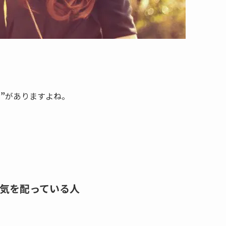
”
がありますよね。
気を配っている人