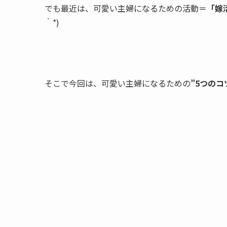
でも最近は、可愛い主婦になるための活動＝
「嫁
｀*)
そこで今回は、可愛い主婦になるための
”5つのコ