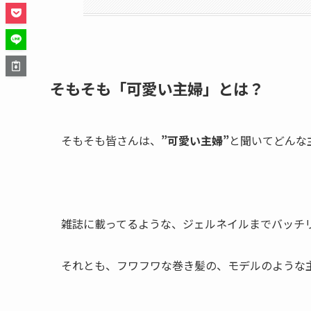
そもそも「可愛い主婦」とは？
そもそも皆さんは、
”可愛い主婦”
と聞いてどんな
雑誌に載ってるような、ジェルネイルまでバッチ
それとも、フワフワな巻き髪の、モデルのような