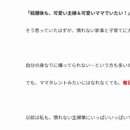
「結婚後も、可愛い主婦＆可愛いママでいたい！
そう思っていたはずが、慣れない家事と子育てに
自分の身なりに構ってられない…という方も多い
でも、ママタレントみたいにはなれなくても、
毎
以前は私も、慣れない主婦業にいっぱいいっぱい