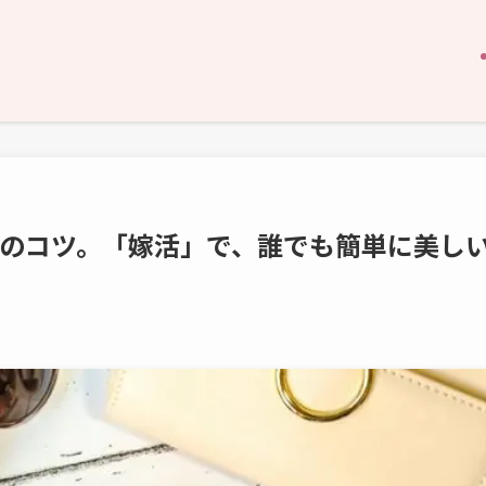
つのコツ。「嫁活」で、誰でも簡単に美し