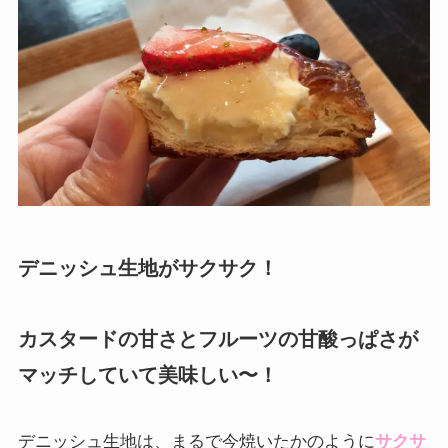
デニッシュ生地がサクサク！
カスタードの甘さとフルーツの甘酸っぱさが
マッチしていて美味しい〜！
デニッシュ生地は、まるで今焼いたかのように
サクサ