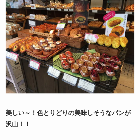
美しい～！色とりどりの美味しそうなパンが
沢山！！