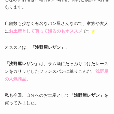
あります。
店舗数も少なく有名なパン屋さんなので、家族や友人
に
お土産として買って帰るのもオススメ
です
★
オススメは、
「浅野屋レザン」
。
「浅野屋レザン」
は、ラム酒にたっぷりつけたレーズ
ンをカリッとしたフランスパンに練りこんだ、
浅野屋
の人気商品。
私も今回、自分へのお土産として
「浅野屋レザン」
を
買ってみました。