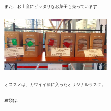
また、お土産にピッタリなお菓子も売っています。
オススメは、カワイイ箱に入ったオリジナルラスク。
種類は、