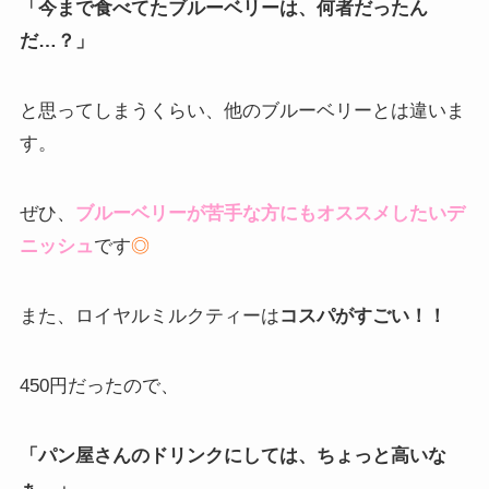
「今まで食べてたブルーベリーは、何者だったん
だ…？」
と思ってしまうくらい、他のブルーベリーとは違いま
す。
ぜひ、
ブルーベリーが苦手な方にもオススメしたいデ
ニッシュ
です
◎
また、ロイヤルミルクティーは
コスパがすごい！！
450円だったので、
「パン屋さんのドリンクにしては、ちょっと高いな
ぁ…」