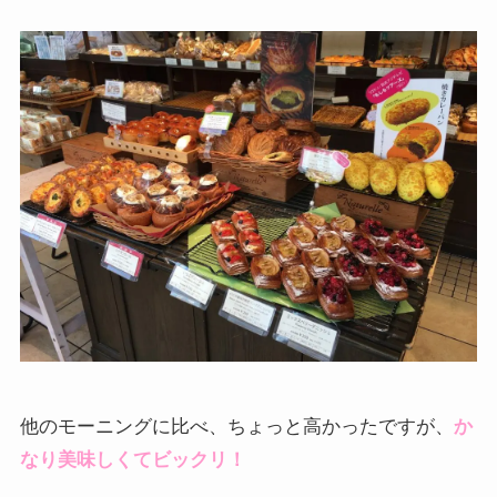
他のモーニングに比べ、ちょっと高かったですが、
か
なり美味しくてビックリ！