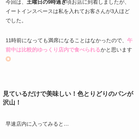
今回は、
土曜日の9時過ぎ
頃お店に到着しましたが、
イートインスペースは私を入れてお客さんが3人ほど
でした。
11時前になっても満席になることはなかったので、
午
前中は比較的ゆっくり店内で食べられる
かと思います
◎
見ているだけで美味しい！色とりどりのパンが
沢山！
早速店内に入ってみると…