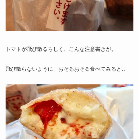
トマトが飛び散るらしく、こんな注意書きが。
飛び散らないように、おそるおそる食べてみると…