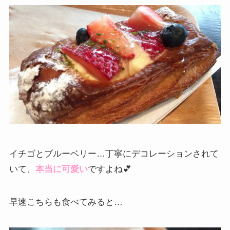
イチゴとブルーベリー…丁寧にデコレーションされて
いて、
本当に可愛い
ですよね💕
早速こちらも食べてみると…