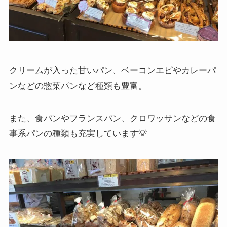
クリームが入った甘いパン、ベーコンエピやカレーパ
ンなどの惣菜パンなど種類も豊富。
また、食パンやフランスパン、クロワッサンなどの食
事系パンの種類も充実しています💡