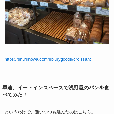
https://shufunowa.com/luxurygoods/croissant
早速、イートインスペースで浅野屋のパンを食
べてみた！
というわけで、迷いつつも選んだのはこちら。