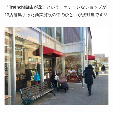
「Trainchi自由が丘」
という、オシャレなショップが
13店舗集まった商業施設の中のひとつが浅野屋です💡