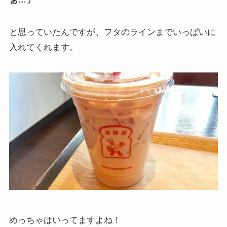
と思っていたんですが、フタのラインまでいっぱいに
入れてくれます。
めっちゃはいってますよね！