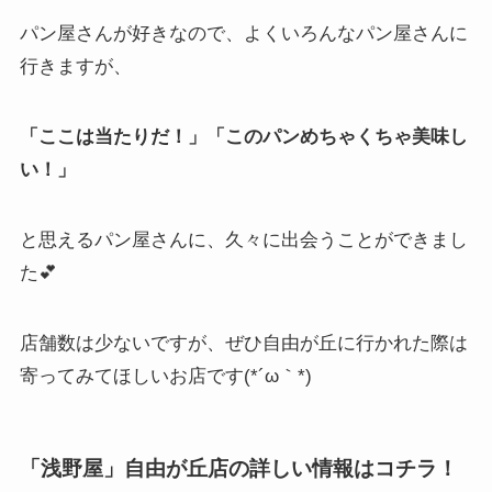
パン屋さんが好きなので、よくいろんなパン屋さんに
行きますが、
「ここは当たりだ！」「このパンめちゃくちゃ美味し
い！」
と思えるパン屋さんに、久々に出会うことができまし
た💕
店舗数は少ないですが、ぜひ自由が丘に行かれた際は
寄ってみてほしいお店です(*´ω｀*)
「浅野屋」自由が丘店の詳しい情報はコチラ！