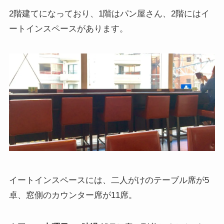
2階建てになっており、1階はパン屋さん、2階にはイ
ートインスペースがあります。
イートインスペースには、二人がけのテーブル席が5
卓、窓側のカウンター席が11席。