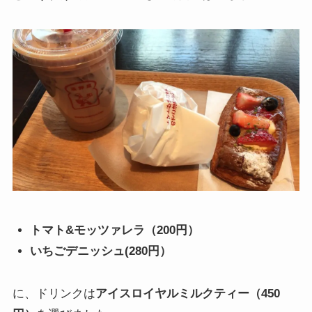
トマト&モッツァレラ（200円）
いちごデニッシュ(280円）
に、ドリンクは
アイスロイヤルミルクティー（450