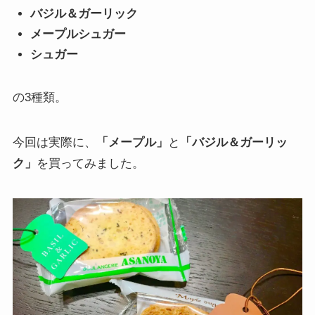
バジル＆ガーリック
メープルシュガー
シュガー
の3種類。
今回は実際に、
「メープル」
と
「バジル＆ガーリッ
ク」
を買ってみました。