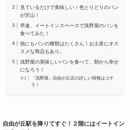
見ているだけで美味しい！色とりどりのパン
が沢山！
早速、イートインスペースで浅野屋のパンを
食べてみた！
他にもパンの種類はたくさん！お土産にオス
スメな商品もあり。
浅野屋の美味しいパンを食べて、朝から幸せ
になろう！
「浅野屋」自由が丘店の詳しい情報はコチ
ラ！
自由が丘駅を降りてすぐ！２階にはイートイン