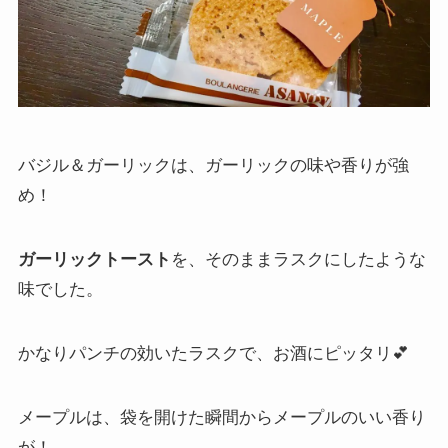
バジル＆ガーリックは、ガーリックの味や香りが強
め！
ガーリックトースト
を、そのままラスクにしたような
味でした。
かなりパンチの効いたラスクで、お酒にピッタリ💕
メープルは、袋を開けた瞬間からメープルのいい香り
が！