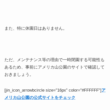
また、特に休園日はありません。
ただ、メンテナンス等の理由で一時閉園する可能性も
あるため、事前にアメリカ山公園のサイトで確認して
おきましょう。
[jin_icon_arrowbcircle size=”16px” color=”#FFFFFF”]
ア
メリカ山公園の公式サイトをチェック