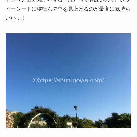
ャーシートに寝転んで空を見上げるのが最高に気持ち
いい…！