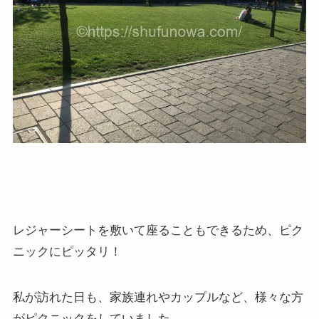
レジャーシートを敷いて座ることもできるため、ピク
ニックにピッタリ！
私が訪れた日も、家族連れやカップルなど、様々な方
がピクニックをしていました。