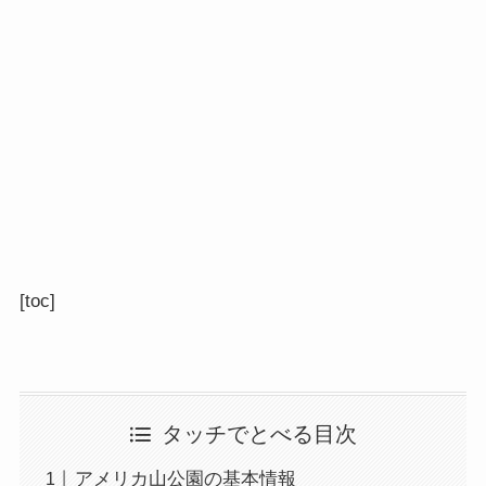
[toc]
タッチでとべる目次
アメリカ山公園の基本情報