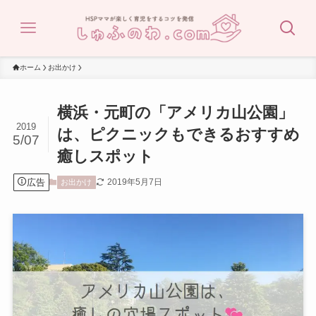
ホーム
お出かけ
横浜・元町の「アメリカ山公園」
2019
は、ピクニックもできるおすすめ
5/07
癒しスポット
広告
2019年5月7日
お出かけ