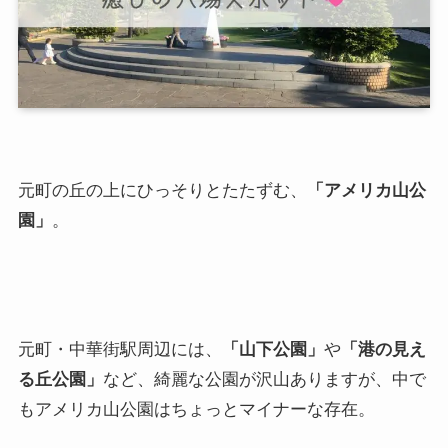
元町の丘の上にひっそりとたたずむ、
「アメリカ山公
園」
。
元町・中華街駅周辺には、
「山下公園」
や
「港の見え
る丘公園」
など、綺麗な公園が沢山ありますが、中で
もアメリカ山公園はちょっとマイナーな存在。