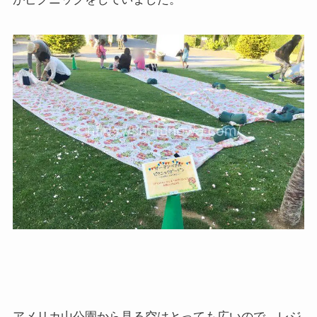
アメリカ山公園から見る空はとっても広いので、レジ