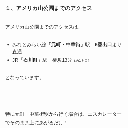
１、アメリカ山公園までのアクセス
アメリカ山公園までのアクセスは、
みなとみらい線
「元町・中華街」
駅
6番出口
より
直通
JR
「石川町」
駅 徒歩13分
（約1キロ）
となっています。
特に元町・中華街駅から行く場合は、エスカレーター
でそのまま上にあがるだけ！