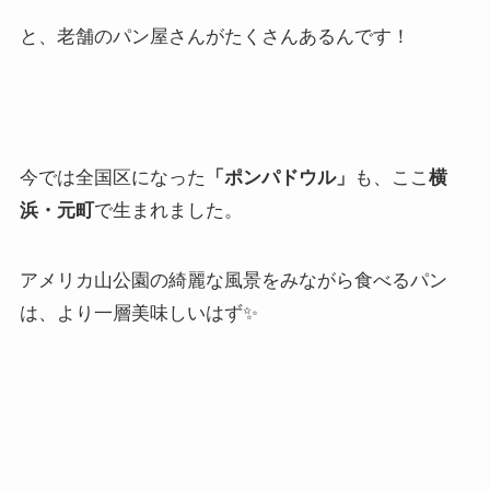
と、老舗のパン屋さんがたくさんあるんです！
今では全国区になった
「ポンパドウル」
も、ここ
横
浜・元町
で生まれました。
アメリカ山公園の綺麗な風景をみながら食べるパン
は、より一層美味しいはず✨