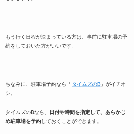
もう行く日程が決まっている方は、事前に駐車場の予
約をしておいた方がいいです。
ちなみに、駐車場予約なら「
タイムズのB
」がイチオ
シ。
タイムズのBなら、
日付や時間を指定して、あらかじ
め駐車場を予約
しておくことができます。