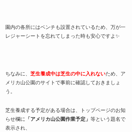
園内の各所にはベンチも設置されているため、万が一
レジャーシートを忘れてしまった時も安心ですよ✨
ちなみに、
芝生養成中は芝生の中に入れない
ため、ア
メリカ山公園のサイトで事前に確認しておきましょ
う。
芝生養成する予定がある場合は、トップページのお知
らせ欄に
「アメリカ山公園作業予定」
等という題名で
表示され、