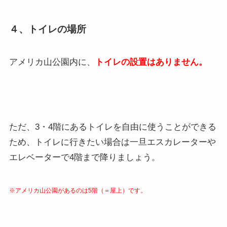
４、トイレの場所
アメリカ山公園内に、
トイレの設置はありません。
ただ、3・4階にあるトイレを自由に使うことができる
ため、トイレに行きたい場合は一旦エスカレーターや
エレベーターで4階まで降りましょう。
※アメリカ山公園があるのは5階（＝屋上）です。