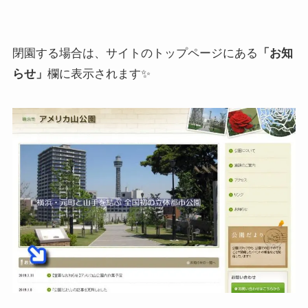
閉園する場合は、サイトのトップページにある
「お知
らせ」
欄に表示されます✨