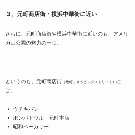
３、元町商店街・横浜中華街に近い
さらに、元町商店街や横浜中華街に近いのも、アメリ
カ山公園の魅力の一つ。
というのも、元町商店街
に
（元町ショッピングストリート）
は、
ウチキパン
ポンパドウル 元町本店
昭和ベーカリー