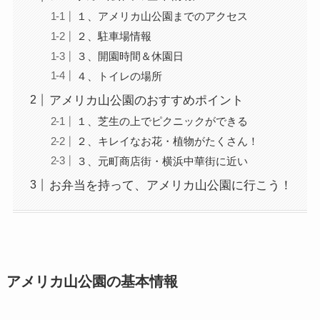
１、アメリカ山公園までのアクセス
２、駐車場情報
３、開園時間＆休園日
４、トイレの場所
アメリカ山公園のおすすめポイント
１、芝生の上でピクニックができる
２、キレイなお花・植物がたくさん！
３、元町商店街・横浜中華街に近い
お弁当を持って、アメリカ山公園に行こう！
アメリカ山公園の基本情報