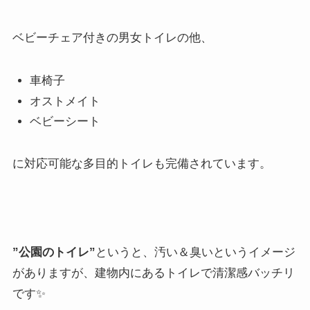
ベビーチェア付きの男女トイレの他、
車椅子
オストメイト
ベビーシート
に対応可能な多目的トイレも完備されています。
”公園のトイレ”
というと、汚い＆臭いというイメージ
がありますが、建物内にあるトイレで清潔感バッチリ
です✨