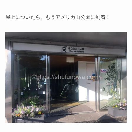
屋上についたら、もうアメリカ山公園に到着！