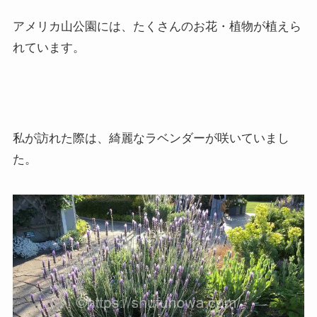
アメリカ山公園には、たくさんのお花・植物が植えら
れています。
私が訪れた際は、綺麗なラベンダーが咲いていまし
た。