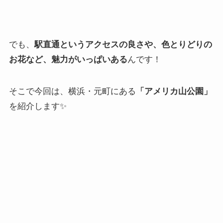
でも、
駅直通というアクセスの良さや、色とりどりの
お花など、魅力がいっぱいある
んです！
そこで今回は、横浜・元町にある
「アメリカ山公園」
を紹介します✨