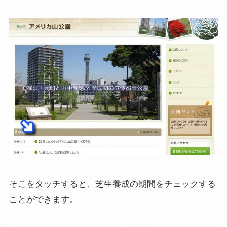
そこをタッチすると、芝生養成の期間をチェックする
ことができます。