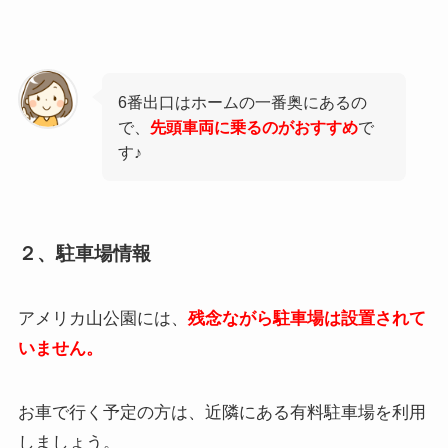
6番出口はホームの一番奥にあるの
で、
先頭車両に乗るのがおすすめ
で
す♪
２、駐車場情報
アメリカ山公園には、
残念ながら駐車場は設置されて
いません。
お車で行く予定の方は、近隣にある有料駐車場を利用
しましょう。