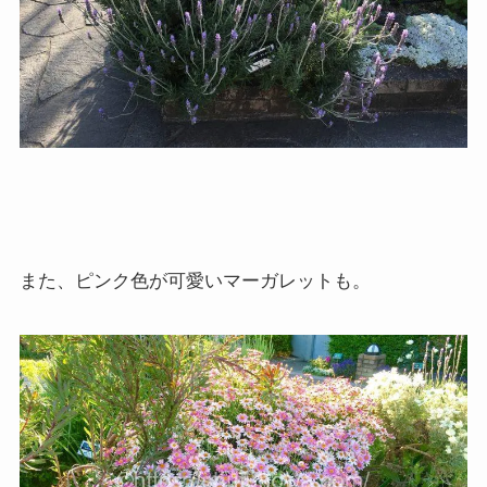
また、ピンク色が可愛いマーガレットも。