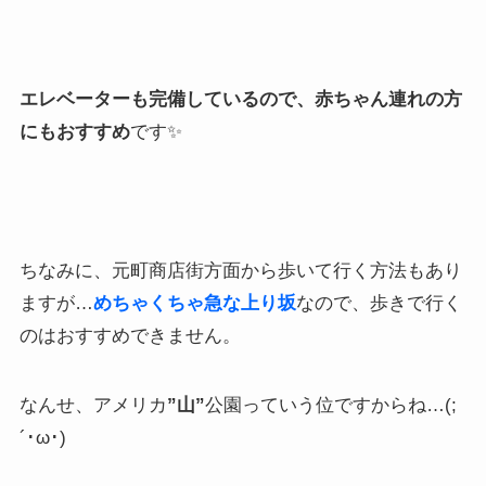
エレベーターも完備しているので、赤ちゃん連れの方
にもおすすめ
です✨
ちなみに、元町商店街方面から歩いて行く方法もあり
ますが…
めちゃくちゃ急な上り坂
なので、歩きで行く
のはおすすめできません。
なんせ、アメリカ
”山”
公園っていう位ですからね…(;
´･ω･)