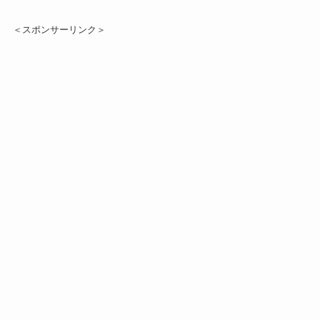
＜スポンサーリンク＞