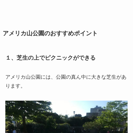
アメリカ山公園のおすすめポイント
１、芝生の上でピクニックができる
アメリカ山公園には、公園の真ん中に大きな芝生があ
ります。