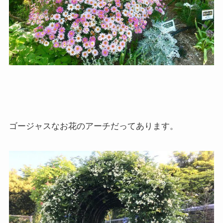
ゴージャスなお花のアーチだってあります。