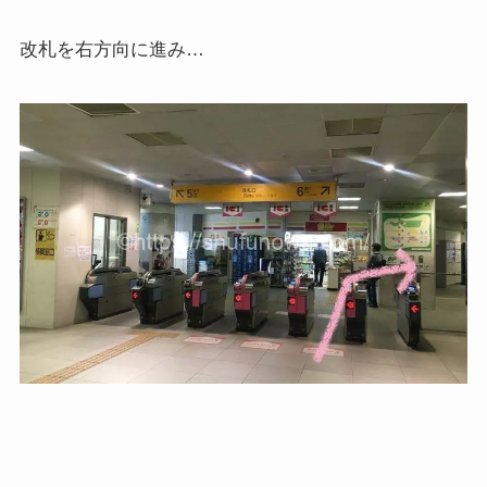
改札を右方向に進み…