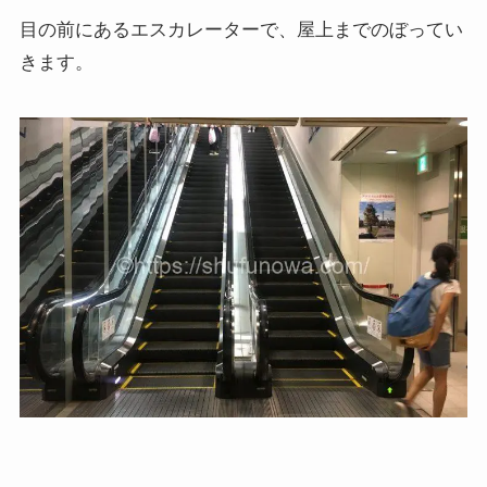
目の前にあるエスカレーターで、屋上までのぼってい
きます。