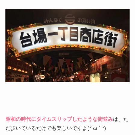
昭和の時代にタイムスリップしたような街並み
は、た
だ歩いているだけでも楽しいですよ(*´ω｀*)