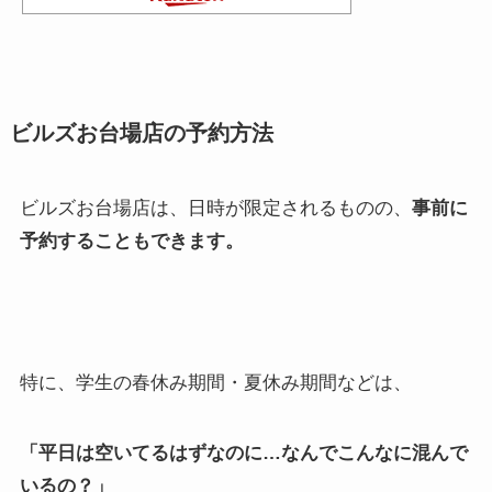
ビルズお台場店の予約方法
ビルズお台場店は、日時が限定されるものの、
事前に
予約することもできます。
特に、学生の春休み期間・夏休み期間などは、
「平日は空いてるはずなのに…なんでこんなに混んで
いるの？」