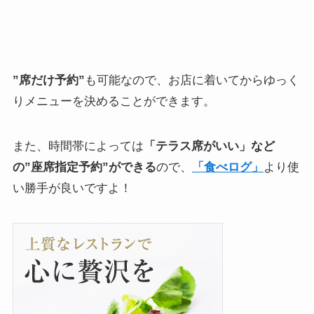
”席だけ予約”
も可能なので、お店に着いてからゆっく
りメニューを決めることができます。
また、時間帯によっては
「テラス席がいい」など
の”座席指定予約”ができる
ので、
「食べログ」
より使
い勝手が良いですよ！