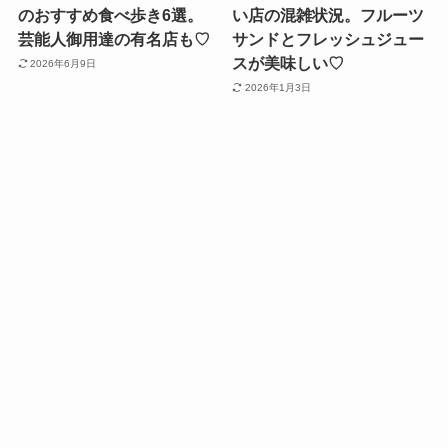
のおすすめ食べ歩き6選。
い店の混雑状況。フルーツ
芸能人御用達の有名店も♡
サンドとフレッシュジュー
スが美味しい♡
2026年6月9日
2026年1月3日