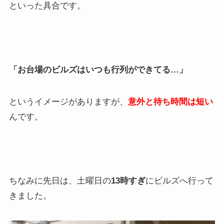
といった具合です。
「お台場のビルズはいつも行列ができてる…」
というイメージがありますが、
意外と待ち時間は短い
んです。
ちなみに先日は、土曜日の
13時すぎ
にビルズへ行って
きました。