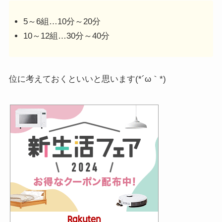
5～6組…10分～20分
10～12組…30分～40分
位に考えておくといいと思います(*´ω｀*)