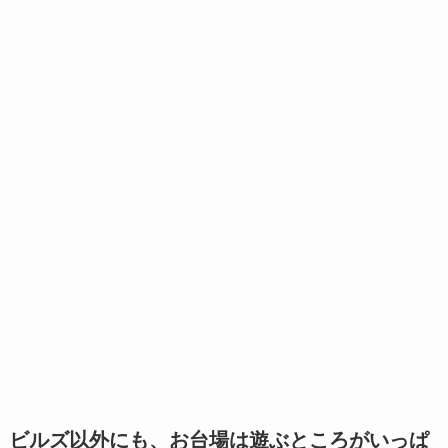
ビルズ以外にも、お台場は遊ぶところがいっぱ