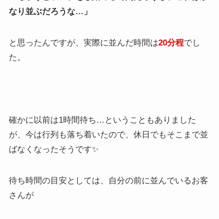
なり並ぶだろうな…」
と思ったんですが、実際に並んだ時間は
20分程
でし
た。
確かに以前は1時間待ち…ということもありました
が、今は行列も落ち着いたので、休日でもそこまで並
ばなくなったそうです✨
待ち時間の目安としては、自分の前に並んでいるお客
さんが