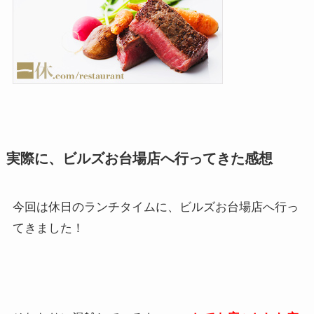
実際に、ビルズお台場店へ行ってきた感想
今回は休日のランチタイムに、ビルズお台場店へ行っ
てきました！