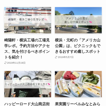
崎陽軒・横浜工場の工場見
横浜・元町の「アメリカ山
学レポ。予約方法やアクセ
公園」は、ピクニックもで
ス、気を付けるべきポイン
きるおすすめ癒しスポット
トを紹介！
2019年5月7日
2019年11月19日
ハッピーロード大山商店街
果実園リーベルみなとみら