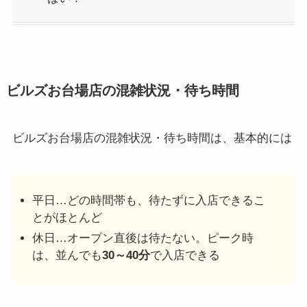
ビルズお台場店の混雑状況・待ち時間
ビルズお台場店の混雑状況・待ち時間は、基本的には
平日…どの時間帯も、待たずに入店できるこ
とがほとんど
休日…オープン直後は待たない。ピーク時
は、並んでも
30～40分
で入店できる