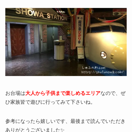
お台場は
大人から子供まで楽しめるエリア
なので、ぜ
ひ家族皆で遊びに行ってみて下さいね。
参考になったら嬉しいです、最後まで読んでいただき
ありがとうございました✨