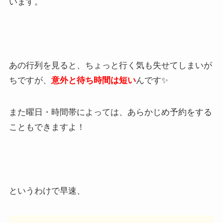
います。
あの行列を見ると、ちょっと行く気も失せてしまいが
ちですが、
意外と待ち時間は短い
んです✨
また曜日・時間帯によっては、あらかじめ予約をする
こともできますよ！
というわけで早速、