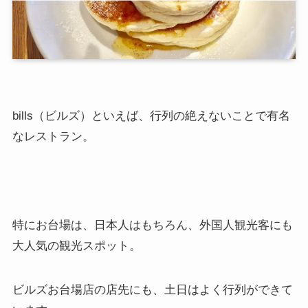
bills（ビルズ）といえば、行列の絶えないことで有名
なレストラン。
特にお台場は、日本人はもちろん、外国人観光客にも
大人気の観光スポット。
ビルズお台場店の店先にも、土日はよく行列ができて