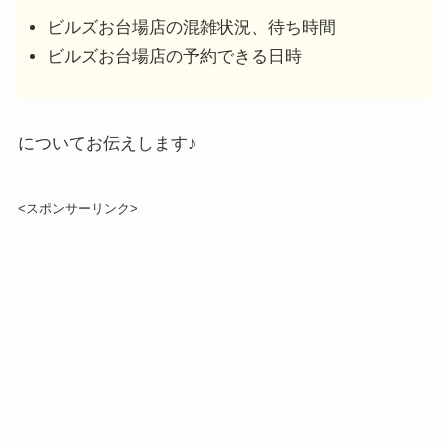
ビルズお台場店の混雑状況、待ち時間
ビルズお台場店の予約できる日時
についてお伝えします♪
<スポンサーリンク>