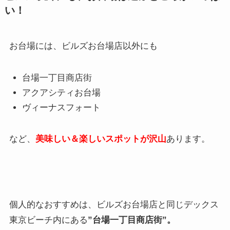
い！
お台場には、ビルズお台場店以外にも
台場一丁目商店街
アクアシティお台場
ヴィーナスフォート
など、
美味しい＆楽しいスポットが沢山
あります。
個人的なおすすめは、ビルズお台場店と同じデックス
東京ビーチ内にある
”台場一丁目商店街”。