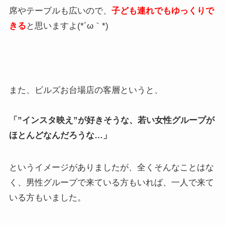
席やテーブルも広いので、
子ども連れでもゆっくりで
きる
と思いますよ(*´ω｀*)
また、ビルズお台場店の客層というと、
「”インスタ映え”が好きそうな、若い女性グループが
ほとんどなんだろうな…」
というイメージがありましたが、全くそんなことはな
く、男性グループで来ている方もいれば、一人で来て
いる方もいました。