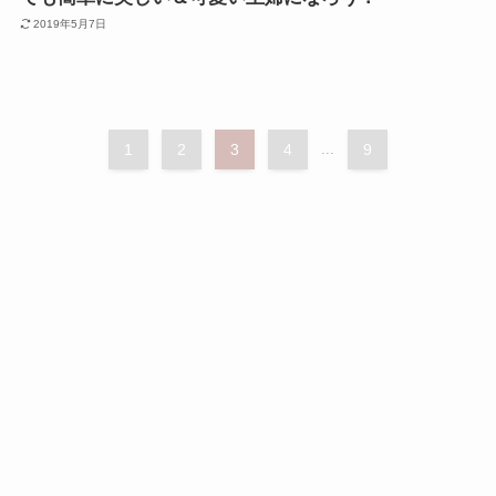
2019年5月7日
1
2
3
4
...
9