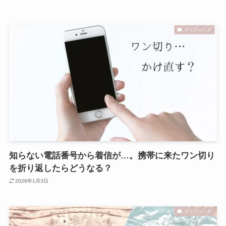
ライフハック
知らない電話番号から着信が…。携帯に来たワン切り
を折り返したらどうなる？
2026年1月3日
ライフハック