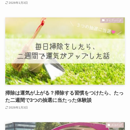
2026年1月3日
ライフハック
掃除は運気が上がる？掃除する習慣をつけたら、たっ
た二週間で3つの抽選に当たった体験談
2026年1月3日
お出かけ