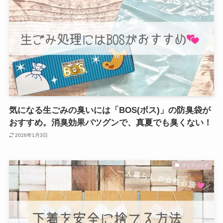
気になる生ごみの臭いには「BOS(ボス)」の防臭袋が
おすすめ。消臭効果バツグンで、真夏でも臭くない！
2026年1月3日
ライフハック