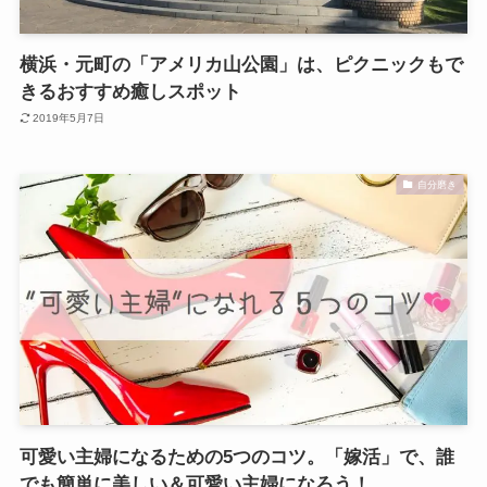
横浜・元町の「アメリカ山公園」は、ピクニックもで
きるおすすめ癒しスポット
2019年5月7日
自分磨き
可愛い主婦になるための5つのコツ。「嫁活」で、誰
でも簡単に美しい＆可愛い主婦になろう！