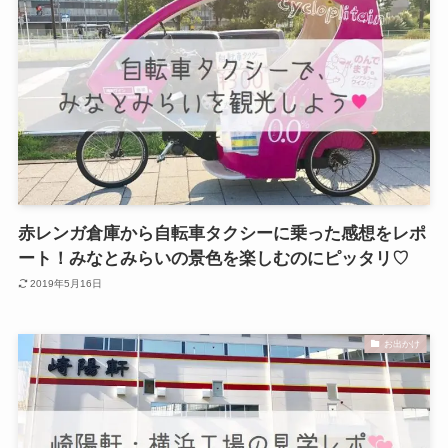
赤レンガ倉庫から自転車タクシーに乗った感想をレポ
ート！みなとみらいの景色を楽しむのにピッタリ♡
2019年5月16日
お出かけ