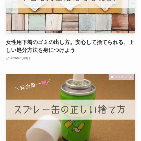
女性用下着のゴミの出し方。安心して捨てられる、正
しい処分方法を身につけよう
2026年1月3日
ライフハック