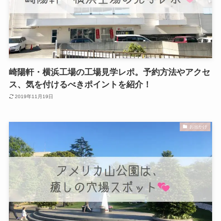
崎陽軒・横浜工場の工場見学レポ。予約方法やアクセ
ス、気を付けるべきポイントを紹介！
2019年11月19日
お出かけ