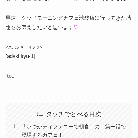
早速、グッドモーニングカフェ池袋店に行ってきた感
想をお伝えしたいと思います
♡
<スポンサーリンク>
[ad#kijityu-1]
[toc]
タッチでとべる目次
「いつかティファニーで朝食」の、第一話で
登場するカフェ！