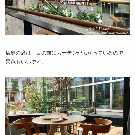
店奥の席は、目の前にガーデンが広がっているので、
景色もいいです。