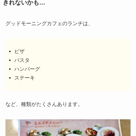
きれないかも…
グッドモーニングカフェのランチは、
ピザ
パスタ
ハンバーグ
ステーキ
など、種類がたくさんあります。