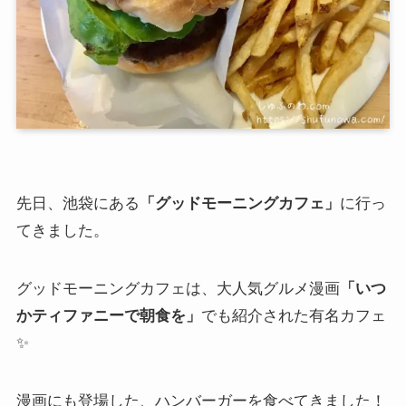
先日、池袋にある
「グッドモーニングカフェ」
に行っ
てきました。
グッドモーニングカフェは、大人気グルメ漫画
「いつ
かティファニーで朝食を」
でも紹介された有名カフェ
✨
漫画にも登場した、ハンバーガーを食べてきました！