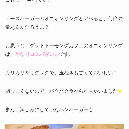
「モスバーガーのオニオンリングと比べると、何倍の
量あるんだろう…？」
と思うと、グッドドーモングカフェのオニオンリング
は、
かなりコスパがいい
です。
カリカリ＆サクサクで、玉ねぎも甘くておいしい！
脂っこくないので、パクパク食べられちゃいました
★
また、楽しみにしていたハンバーガーも…