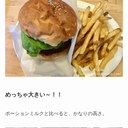
めっちゃ大きい～！！
ポーションミルクと比べると、かなりの高さ。