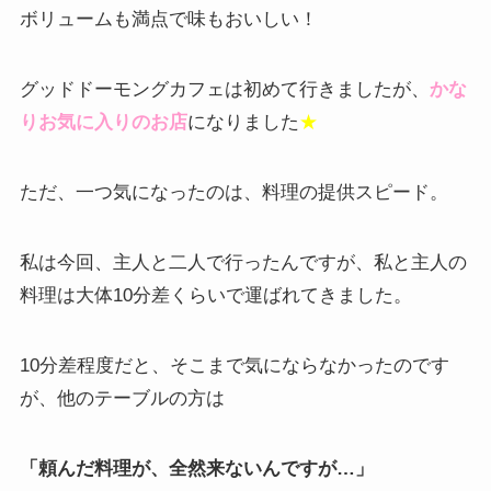
ボリュームも満点で味もおいしい！
グッドドーモングカフェは初めて行きましたが、
かな
りお気に入りのお店
になりました
★
ただ、一つ気になったのは、料理の提供スピード。
私は今回、主人と二人で行ったんですが、私と主人の
料理は大体10分差くらいで運ばれてきました。
10分差程度だと、そこまで気にならなかったのです
が、他のテーブルの方は
「頼んだ料理が、全然来ないんですが…」