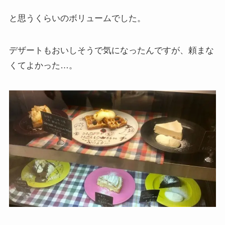
と思うくらいのボリュームでした。
デザートもおいしそうで気になったんですが、頼まな
くてよかった…。