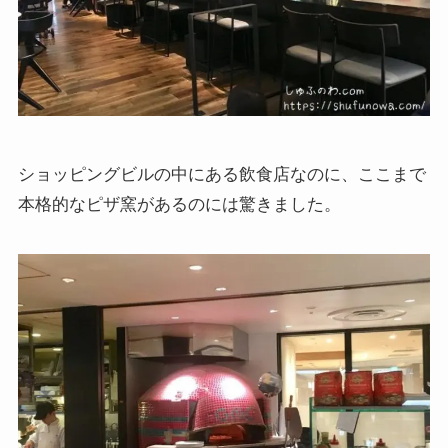
ショッピングビルの中にある飲食店なのに、ここまで
本格的なピザ窯があるのには驚きました。