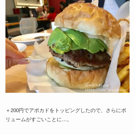
＋200円でアボカドをトッピングしたので、さらにボ
リュームがすごいことに…。