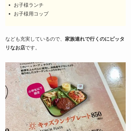
お子様ランチ
お子様用コップ
なども充実しているので、
家族連れで行くのにピッタ
リなお店
です。