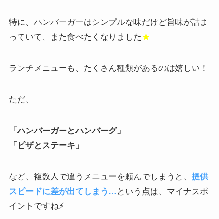
特に、ハンバーガーはシンプルな味だけど旨味が詰ま
っていて、また食べたくなりました
★
ランチメニューも、たくさん種類があるのは嬉しい！
ただ、
「ハンバーガーとハンバーグ」
「ピザとステーキ」
など、複数人で違うメニューを頼んでしまうと、
提供
スピードに差が出てしまう…
という点は、マイナスポ
イントですね⚡