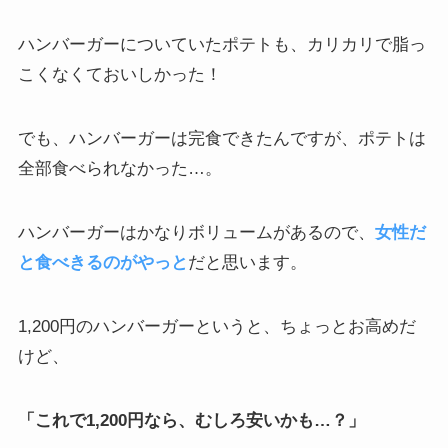
ハンバーガーについていたポテトも、カリカリで脂っ
こくなくておいしかった！
でも、ハンバーガーは完食できたんですが、ポテトは
全部食べられなかった…。
ハンバーガーはかなりボリュームがあるので、
女性だ
と食べきるのがやっと
だと思います。
1,200円のハンバーガーというと、ちょっとお高めだ
けど、
「これで1,200円なら、むしろ安いかも…？」