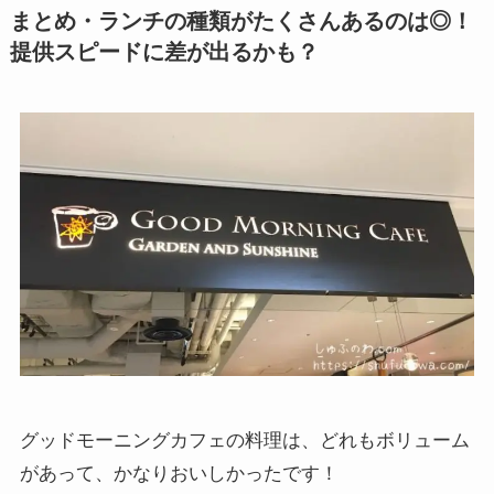
まとめ・ランチの種類がたくさんあるのは◎！
提供スピードに差が出るかも？
グッドモーニングカフェの料理は、どれもボリューム
があって、かなりおいしかったです！