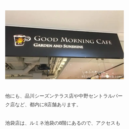
他にも、品川シーズンテラス店や中野セントラルパー
ク店など、都内に8店舗あります。
池袋店は、ルミネ池袋の8階にあるので、アクセスも