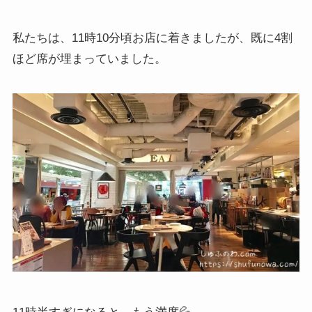
私たちは、11時10分頃お店に着きましたが、既に4割
ほど席が埋まっていました。