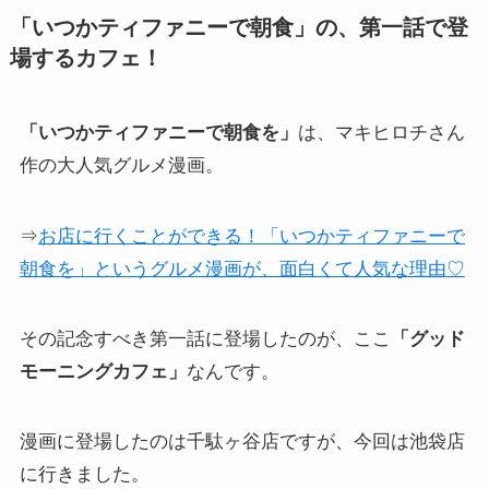
「いつかティファニーで朝食」の、第一話で登
場するカフェ！
「いつかティファニーで朝食を」
は、マキヒロチさん
作の大人気グルメ漫画。
⇒
お店に行くことができる！「いつかティファニーで
朝食を」というグルメ漫画が、面白くて人気な理由♡
その記念すべき第一話に登場したのが、ここ
「グッド
モーニングカフェ」
なんです。
漫画に登場したのは千駄ヶ谷店ですが、今回は池袋店
に行きました。