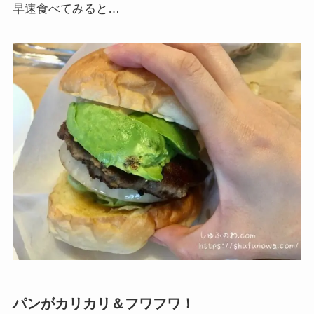
早速食べてみると…
パンがカリカリ＆フワフワ！