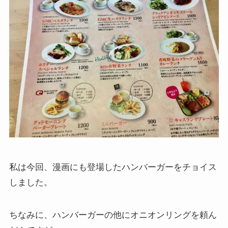
私は今回、漫画にも登場したハンバーガーをチョイス
しました。
ちなみに、ハンバーガーの他にオニオンリングを頼ん