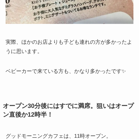
実際、ほかのお店よりも子ども連れの方が多かったよ
うに思います。
ベビーカーで来ている方も、かなり多かったです✨
オープン30分後にはすでに満席。狙いはオープ
ン直後か12時半！
グッドモーニングカフェは、11時オープン。