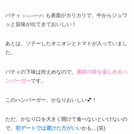
パティ
も表面がカリカリで、中からジュワ
（ハンバーグ）
ッと旨味が出てきておいしい！
あとは、ソテーしたオニオンとトマトが入っていまし
た。
パティの下味は控えめなので、
素材の味を楽しめるハ
ンバーガー
です。
このハンバーガー、かなりおいしい💕！
ただ、かなり口を大きく開けて食べないといけないの
で、
初デートでは避けた方がいい
かも…(笑)