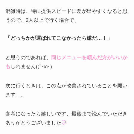
混雑時は、特に提供スピードに差が出やすくなると思
うので、2人以上で行く場合で、
「どっちかが運ばれてこなかったら嫌だ…！」
と思うのであれば、
同じメニューを頼んだ方がいいか
も
しれません(;´･ω･)
次に行くときは、この点が改善されていることを願い
ます…。
参考になったら嬉しいです、最後まで読んでいただき
ありがとうございました
♡