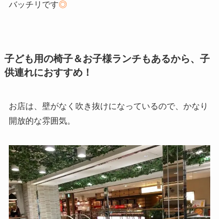
バッチリです
◎
子ども用の椅子＆お子様ランチもあるから、子
供連れにおすすめ！
お店は、壁がなく吹き抜けになっているので、かなり
開放的な雰囲気。