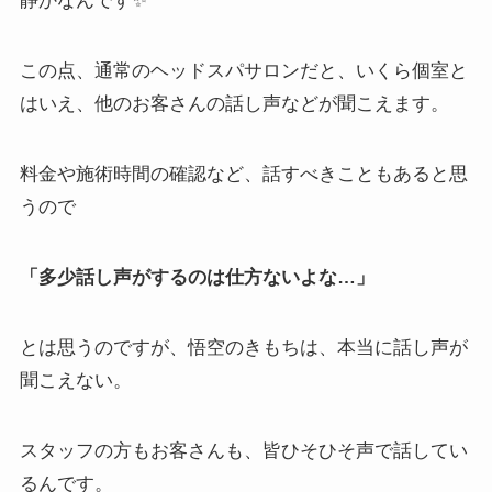
静かなんです✨
この点、通常のヘッドスパサロンだと、いくら個室と
はいえ、他のお客さんの話し声などが聞こえます。
料金や施術時間の確認など、話すべきこともあると思
うので
「多少話し声がするのは仕方ないよな…」
とは思うのですが、悟空のきもちは、本当に話し声が
聞こえない。
スタッフの方もお客さんも、皆ひそひそ声で話してい
るんです。