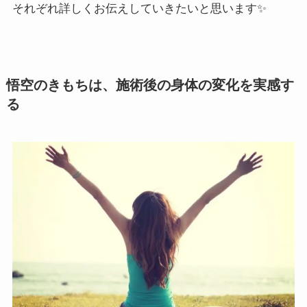
それぞれ詳しくお伝えしていきたいと思います✨
悟空のきもちは、施術後の身体の変化を実感す
る