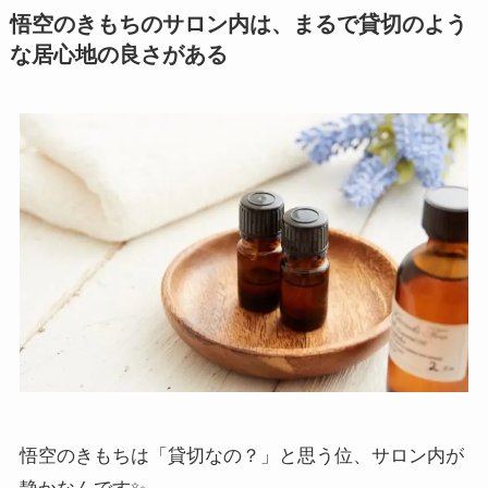
悟空のきもちのサロン内は、まるで貸切のよう
な居心地の良さがある
悟空のきもちは「貸切なの？」と思う位、サロン内が