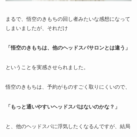
まるで、悟空のきもちの回し者みたいな感想になって
しまいましたが、それだけ
「悟空のきもちは、他のヘッドスパサロンとは違う」
ということを実感させられました。
悟空のきもちは、予約がものすごく取りにくいので、
「もっと通いやすいヘッドスパはないのかな？」
と、他のヘッドスパに浮気したくなるんですが、結局