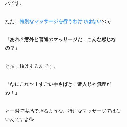
パです。
ただ、
特別なマッサージを行うわけではない
ので
「あれ？意外と普通のマッサージだ…こんな感じな
の？」
と拍子抜けするんです。
「なにこれ〜！すごい手さばき！常人じゃ無理だ
わ！」
と一瞬で実感できるような、特別なマッサージではな
いんですよ💦