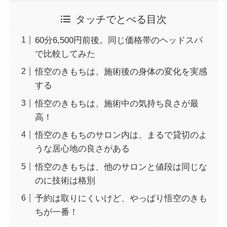
タッチでとべる目次
60分6,500円前後。同じ価格帯のヘッドスパ
で比較してみた
悟空のきもちは、施術後の身体の変化を実感
する
悟空のきもちは、施術中の気持ち良さが最
高！
悟空のきもちのサロン内は、まるで貸切のよ
うな居心地の良さがある
悟空のきもちは、他のサロンと値段は同じな
のに技術は格別
予約は取りにくいけど、やっぱり悟空のきも
ちが一番！