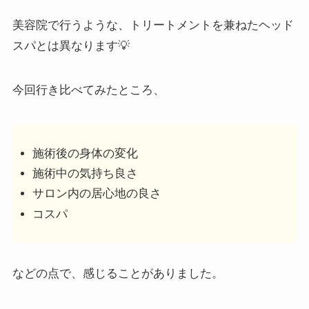
美容院で行うような、トリートメントを兼ねたヘッド
スパとは異なります💡
今回行き比べてみたところ、
施術後の身体の変化
施術中の気持ち良さ
サロン内の居心地の良さ
コスパ
などの点で、感じることがありました。