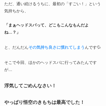
ただ、通い続けるうちに、最初の「すごい！」という
気持ちから、
「まぁヘッドスパって、どこもこんなもんだよ
ね…？」
と、だんだん
その気持ち良さに慣れてしまう
んです💦
そこで今回、ほかのヘッドスパに行ってみたんです
が…
浮気してごめんなさい！
やっぱり悟空のきもちは最高でした！