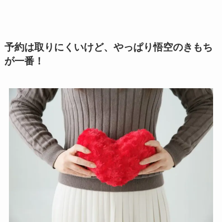
予約は取りにくいけど、やっぱり悟空のきもち
が一番！