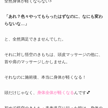
全然身体が軽くならない⚡
「あれ？色々やってもらったはずなのに、なにも変わ
らないな…」
と、全然満足できませんでした。
それに対し悟空のきもちは、頭皮マッサージの他に、
首や肩のマッサージしかしません。
それなのに施術後、本当に身体が軽くなる！
頭だけじゃなく、
身体全体が軽くなる
んです💕