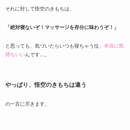
それに対して悟空のきもちは、
「絶対寝ないぞ！マッサージを存分に味わうぞ！」
と思っても、気づいたらいつも寝ちゃう位、
本当に気
持ちいい
んです…。
やっぱり、悟空のきもちは違う
の一言に尽きます。