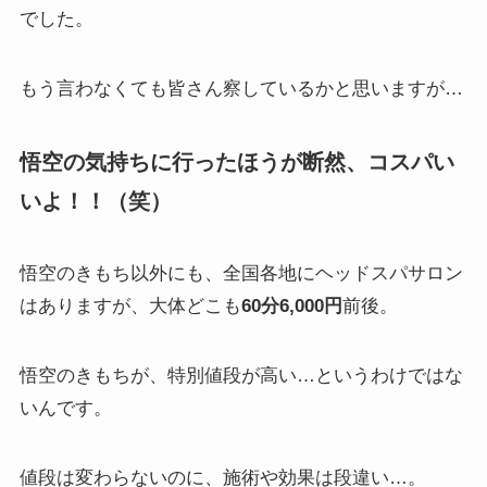
でした。
もう言わなくても皆さん察しているかと思いますが…
悟空の気持ちに行ったほうが断然、コスパい
いよ！！（笑）
悟空のきもち以外にも、全国各地にヘッドスパサロン
はありますが、大体どこも
60分6,000円
前後。
悟空のきもちが、特別値段が高い…というわけではな
いんです。
値段は変わらないのに、施術や効果は段違い…。