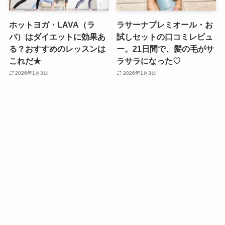
ホットヨガ・LAVA（ラ
ラサーナプレミオール・お
バ）はダイエットに効果あ
試しセットの口コミレビュ
る？おすすめのレッスンは
ー。21日間で、髪の毛がサ
これだ★
ラサラになった♡
2026年1月3日
2026年1月3日