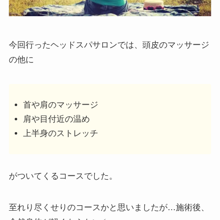
今回行ったヘッドスパサロンでは、頭皮のマッサージ
の他に
首や肩のマッサージ
肩や目付近の温め
上半身のストレッチ
がついてくるコースでした。
至れり尽くせりのコースかと思いましたが…施術後、