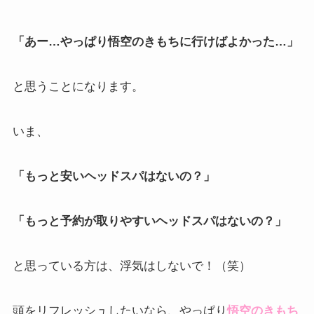
「あー…やっぱり悟空のきもちに行けばよかった…」
と思うことになります。
いま、
「もっと安いヘッドスパはないの？」
「もっと予約が取りやすいヘッドスパはないの？」
と思っている方は、浮気はしないで！（笑）
頭をリフレッシュしたいなら、やっぱり
悟空のきもち