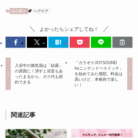
自分磨き
ヘアケア
よかったらシェアしてね！
「カラオケJOYSOUND
入浴中の換気扇は「結露」
forニンテンドースイッチ」
の原因に！消すと浴室もあ
を始めてみた感想。料金は
ったまるから、ガス代も節
高いけど、本格的で楽し
約できる
い！
関連記事