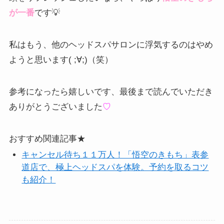
が一番
です💡
私はもう、他のヘッドスパサロンに浮気するのはやめ
ようと思います( ;∀;)（笑）
参考になったら嬉しいです、最後まで読んでいただき
ありがとうございました
♡
おすすめ関連記事★
キャンセル待ち１１万人！「悟空のきもち」表参
道店で、極上ヘッドスパを体験。予約を取るコツ
も紹介！