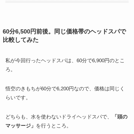
60分6,500円前後。同じ価格帯のヘッドスパで
比較してみた
私が今回行ったヘッドスパは、60分で6,900円のとこ
ろ。
悟空のきもちが60分で6,200円なので、価格は同じく
らいです。
どちらも、水を使わないドライヘッドスパで、
「頭の
マッサージ」
を行うところ。