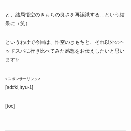
と、結局悟空のきもちの良さを再認識する…という結
果に（笑）
というわけで今回は、悟空のきもちと、それ以外のヘ
ッドスパに行き比べてみた感想をお伝えしたいと思い
ます✨
<スポンサーリンク>
[ad#kijityu-1]
[toc]