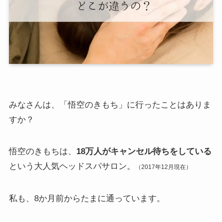
みなさんは、「悟空のきもち」に行ったことはありま
すか？
悟空のきもちは、
18万人がキャンセル待ちをしている
という大人気ヘッドスパサロン。
（2017年12月現在）
私も、8か月前からたまに通っています。