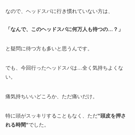
なので、ヘッドスパに行き慣れていない方は、
「なんで、このヘッドスパに何万人も待つの…？」
と疑問に待つ方も多いと思うんです。
でも、今回行ったヘッドスパは…全く気持ちよくな
い。
痛気持ちいいどころか、ただ痛いだけ。
特に頭がスッキリすることもなく、ただ
”頭皮を押さ
れる時間”
でした。