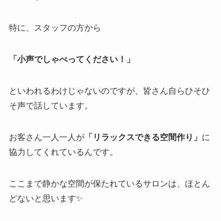
特に、スタッフの方から
「小声でしゃべってください！」
といわれるわけじゃないのですが、皆さん自らひそひ
そ声で話しています。
お客さん一人一人が
「リラックスできる空間作り」
に
協力してくれているんです。
ここまで静かな空間が保たれているサロンは、ほとん
どないと思います✨