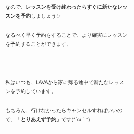
なので、
レッスンを受け終わったらすぐに新たなレッ
スンを予約
しましょう✨
なるべく早く予約をすることで、より確実にレッスン
を予約することができます。
私はいつも、LAVAから家に帰る途中で新たなレッス
ンを予約しています。
もちろん、行けなかったらキャンセルすればいいの
で、
「とりあえず予約」
です(*´ω｀*)