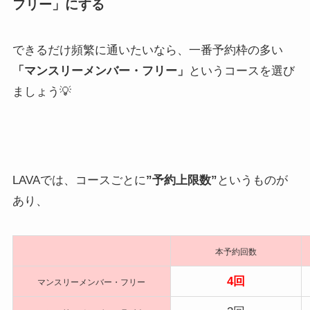
フリー」にする
できるだけ頻繁に通いたいなら、一番予約枠の多い
「マンスリーメンバー・フリー」
というコースを選び
ましょう💡
LAVAでは、コースごとに
”予約上限数”
というものが
あり、
本予約回数
4回
マンスリーメンバー・フリー