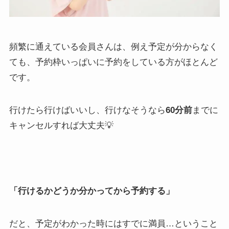
頻繁に通えている会員さんは、例え予定が分からなく
ても、予約枠いっぱいに予約をしている方がほとんど
です。
行けたら行けばいいし、行けなそうなら
60分前
までに
キャンセルすれば大丈夫💡
「行けるかどうか分かってから予約する」
だと、予定がわかった時にはすでに満員…ということ