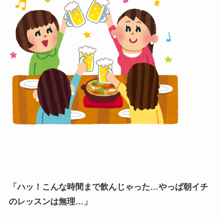
「ハッ！こんな時間まで飲んじゃった…やっぱ朝イチ
のレッスンは無理…」