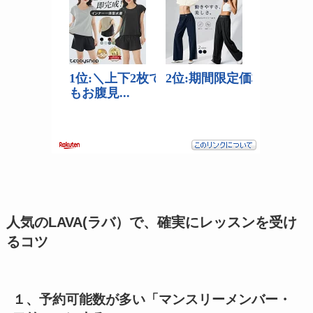
人気のLAVA(ラバ）で、確実にレッスンを受け
るコツ
１、予約可能数が多い「マンスリーメンバー・