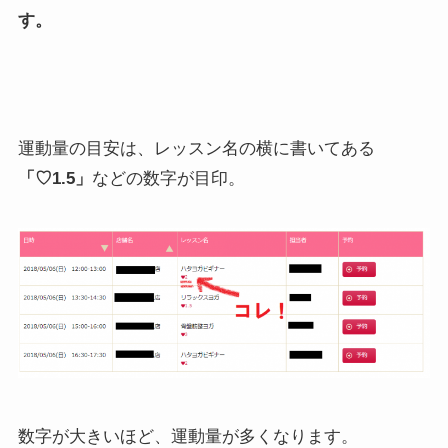
す。
運動量の目安は、レッスン名の横に書いてある
「♡1.5」
などの数字が目印。
数字が大きいほど、運動量が多くなります。