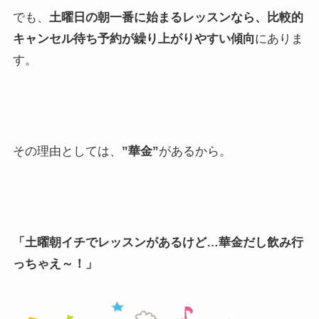
でも、
土曜日の朝一番に始まるレッスンなら、比較的
キャンセル待ち予約が繰り上がりやすい傾向
にありま
す。
その理由としては、
”華金”
があるから。
「土曜朝イチでレッスンがあるけど…華金だし飲み行
っちゃえ～！」