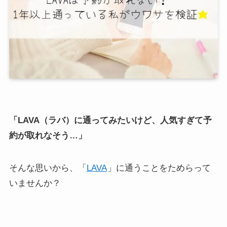
「LAVA（ラバ）に通ってみたいけど、人気すぎて予
約が取れなそう…」
そんな思いから、「
LAVA
」に通うことをためらって
いませんか？