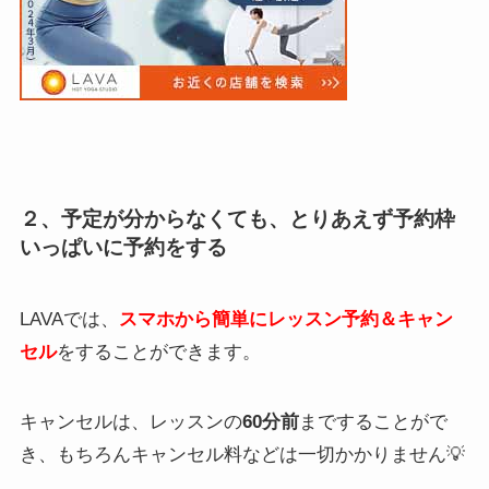
２、予定が分からなくても、とりあえず予約枠
いっぱいに予約をする
LAVAでは、
スマホから簡単にレッスン予約＆キャン
セル
をすることができます。
キャンセルは、レッスンの
60分前
まですることがで
き、もちろんキャンセル料などは一切かかりません💡