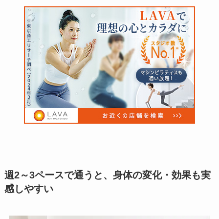
週2～3ペースで通うと、身体の変化・効果も実
感しやすい