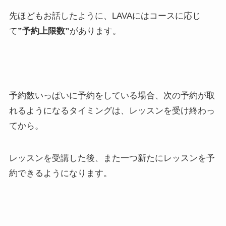
先ほどもお話したように、LAVAにはコースに応じ
て
”予約上限数”
があります。
予約数いっぱいに予約をしている場合、次の予約が取
れるようになるタイミングは、レッスンを受け終わっ
てから。
レッスンを受講した後、また一つ新たにレッスンを予
約できるようになります。