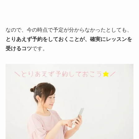
なので、今の時点で予定が分からなかったとしても、
とりあえず予約をしておくことが、確実にレッスンを
受けるコツ
です。