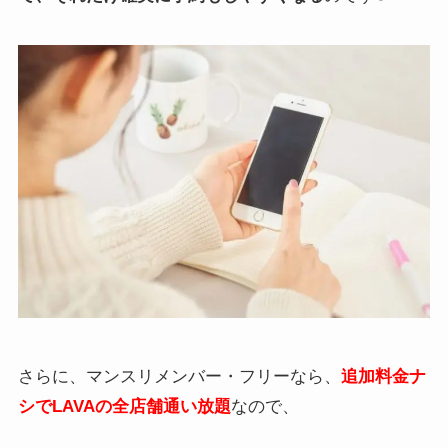
さらに、マンスリメンバー・フリーなら、
追加料金ナ
シでLAVAの全店舗通い放題
なので、