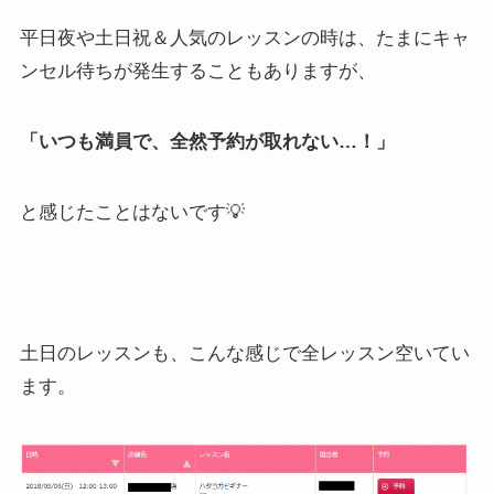
平日夜や土日祝＆人気のレッスンの時は、たまにキャ
ンセル待ちが発生することもありますが、
「いつも満員で、全然予約が取れない…！」
と感じたことはないです💡
土日のレッスンも、こんな感じで全レッスン空いてい
ます。