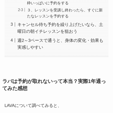
枠いっぱいに予約をする
３、レッスンを受講し終わったら、すぐに新
たなレッスンを予約する
キャンセル待ち予約を繰り上げたいなら、土
曜日の朝イチレッスンを狙おう
週2～3ペースで通うと、身体の変化・効果も
実感しやすい
ラバは予約が取れないって本当？実際1年通っ
てみた感想
LAVAについて調べてみると、