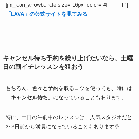
[jin_icon_arrowbcircle size=”16px” color=”#FFFFFF”]
「LAVA」の公式サイトを見てみる
キャンセル待ち予約を繰り上げたいなら、土曜
日の朝イチレッスンを狙おう
もちろん、色々と予約を取るコツを使っても、時には
「キャンセル待ち」
になっていることもあります。
特に、土日の午前中のレッスンは、人気スタジオだと
2~3日前から満員になっていることもあります💦