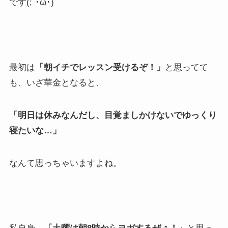
です(;´･ω･)
最初は
「朝イチでレッスン受けるぞ！」
と思ってて
も、いざ華金となると、
「明日は休みなんだし、目覚ましかけないでゆっくり
寝たいな…」
なんて思っちゃいますよね。