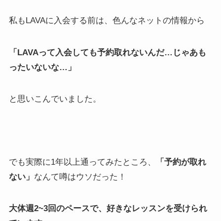
私もLAVAに入会する前は、色んなネットの情報から
「LAVAって入会しても予約取れないんだ…じゃあも
ったいないな…」
と思いこんでいました。
でも実際に1年以上通ってみたところ、
「予約が取れ
ない」
なんて噂はウソだった！
大体週2~3回のペースで、好きなレッスンを受けられ