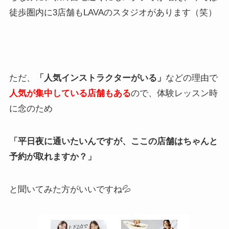
徒歩圏内に3店舗もLAVAのスタジオがあります（笑）
ただ、
「人気インストラクターがいる」
などの理由で
人気が集中している店舗もある
ので、体験レッスン時
に念のため
「平日夜に通いたいんですが、ここの店舗はちゃんと
予約が取れますか？」
と聞いてみた方がいいですね💦