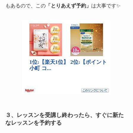
もあるので、この
「とりあえず予約」
は大事です✨
３、レッスンを受講し終わったら、すぐに新た
なレッスンを予約する