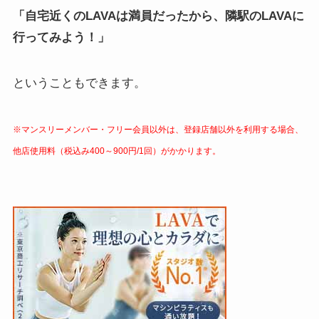
「自宅近くのLAVAは満員だったから、隣駅のLAVAに
行ってみよう！」
ということもできます。
※マンスリーメンバー・フリー会員以外は、登録店舗以外を利用する場合、
他店使用料（税込み400～900円/1回）がかかります。