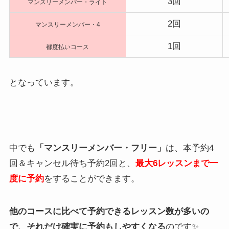
3回
マンスリーメンバー・ライト
2回
マンスリーメンバー・4
1回
都度払いコース
となっています。
中でも
「マンスリーメンバー・フリー」
は、本予約4
回＆キャンセル待ち予約2回と、
最大6レッスンまで一
度に予約
をすることができます。
他のコースに比べて予約できるレッスン数が多いの
で、それだけ確実に予約もしやすくなる
のです✨