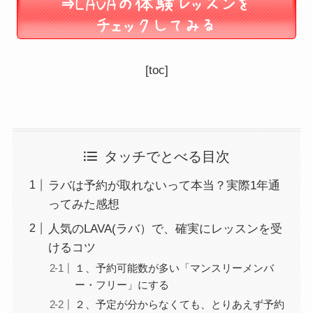
[toc]
タッチでとべる目次
ラバは予約が取れないって本当？実際1年通
ってみた感想
人気のLAVA(ラバ）で、確実にレッスンを受
けるコツ
１、予約可能数が多い「マンスリーメンバ
ー・フリー」にする
２、予定が分からなくても、とりあえず予約