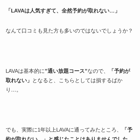
「LAVAは人気すぎて、全然予約が取れない…」
なんて口コミも見た方も多いのではないでしょうか？
LAVAは基本的に
”通い放題コース”
なので、
「予約が
取れない」
となると、こちらとしては損するばか
り…。
でも、実際に1年以上LAVAに通ってみたところ、
「予
約が取れない…」と感じたことはありませんでした。