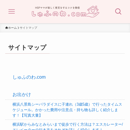
ホーム
サイトマップ
サイトマップ
しゅふのわ.com
お出かけ
横浜八景島シーパラダイスに子連れ（3歳5歳）で行ったタイムス
ケジュール。かかった費用や注意点・持ち物も詳しく紹介しま
す！【写真大量】
横浜駅からみなとみらいまで徒歩で行く方法は？エスカレーター/
エレベーターの行き方をそれぞれ詳しく紹介します！