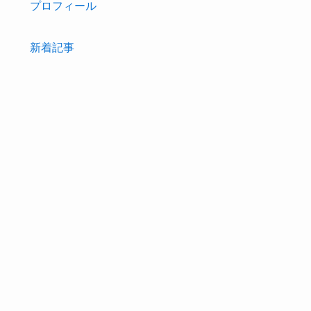
プロフィール
新着記事