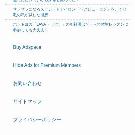
サラサラになるストレートアイロン「ヘアビューロン」を、くせ
毛の私が試した感想
ホットヨガ「LAVA（ラバ）」の年齢層は？一人で体験レッスンに
参加しても大丈夫？
Buy Adspace
Hide Ads for Premium Members
お問い合わせ
サイトマップ
プライバシーポリシー